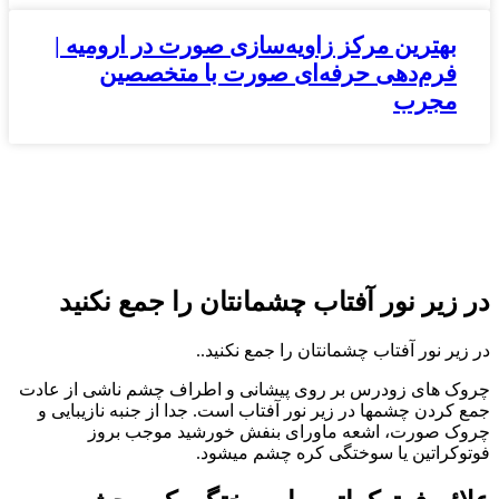
بهترین مرکز زاویه‌سازی صورت در ارومیه |
فرم‌دهی حرفه‌ای صورت با متخصصین
مجرب
در زیر نور آفتاب چشمانتان را جمع نکنید
در زیر نور آفتاب چشمانتان را جمع نکنید..
چروک های زودرس بر روی پیشانی و اطراف چشم ناشی از عادت
جمع کردن چشمها در زیر نور آفتاب است. جدا از جنبه نازیبایی و
چروک صورت، اشعه ماورای بنفش خورشید موجب بروز
فوتوکراتین یا سوختگی کره چشم میشود.