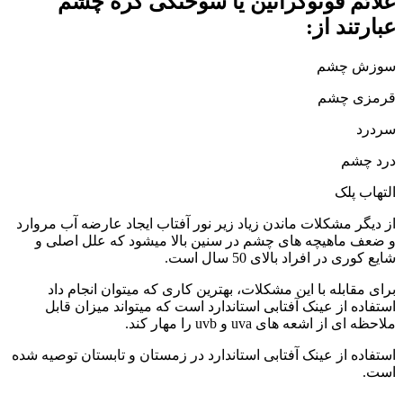
علائم فوتوکراتین یا سوختگی کره چشم
عبارتند از:
سوزش چشم
قرمزی چشم
سردرد
درد چشم
التهاب پلک
از دیگر مشکلات ماندن زیاد زیر نور آفتاب ایجاد عارضه آب مروارد
و ضعف ماهیچه های چشم در سنین بالا میشود که علل اصلی و
شایع کوری در افراد بالای 50 سال است.
برای مقابله با این مشکلات، بهترین کاری که میتوان انجام داد
استفاده از عینک آفتابی استاندارد است که میتواند میزان قابل
ملاحظه ای از اشعه های uva و uvb را مهار کند.
استفاده از عینک آفتابی استاندارد در زمستان و تابستان توصیه شده
است.