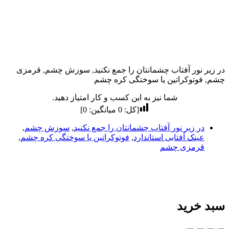
در زیر نور آفتاب چشمانتان را جمع نکنید, سوزش چشم, قرمزی
چشم, فوتوکراتین یا سوختگی کره چشم
شما نیز به این کسب و کار امتیاز دهید.
[کل:
0
میانگین:
0
]
در زیر نور آفتاب چشمانتان را جمع نکنید
,
سوزش چشم
,
عینک آفتابی استاندارد
,
فوتوکراتین یا سوختگی کره چشم
,
قرمزی چشم
سبد خرید