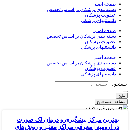
صفحه اصلی
دسته بندی پزشکان بر اساس تخصص
عضویت پزشکان
دانستنیهای پزشکی
صفحه اصلی
دسته بندی پزشکان بر اساس تخصص
عضویت پزشکان
دانستنیهای پزشکی
صفحه اصلی
دسته بندی پزشکان بر اساس تخصص
عضویت پزشکان
دانستنیهای پزشکی
جستجو ...
نتایج
مشاهده همه نتایج
بهترین مرکز پیشگیری و درمان لک صورت
در ارومیه | معرفی مراکز معتبر و روش‌های