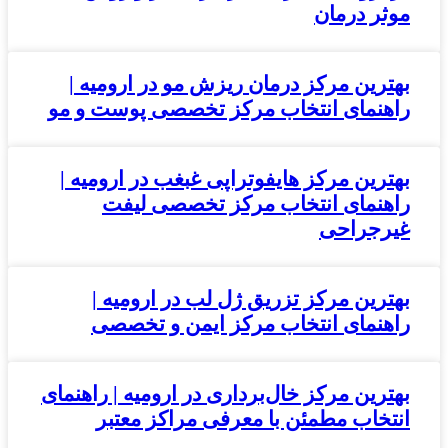
موثر درمان
بهترین مرکز درمان ریزش مو در ارومیه |
راهنمای انتخاب مرکز تخصصی پوست و مو
بهترین مرکز هایفوتراپی غبغب در ارومیه |
راهنمای انتخاب مرکز تخصصی لیفت
غیرجراحی
بهترین مرکز تزریق ژل لب در ارومیه |
راهنمای انتخاب مرکز ایمن و تخصصی
بهترین مرکز خال‌برداری در ارومیه | راهنمای
انتخاب مطمئن با معرفی مراکز معتبر