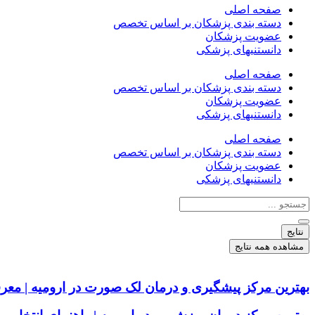
صفحه اصلی
دسته بندی پزشکان بر اساس تخصص
عضویت پزشکان
دانستنیهای پزشکی
صفحه اصلی
دسته بندی پزشکان بر اساس تخصص
عضویت پزشکان
دانستنیهای پزشکی
صفحه اصلی
دسته بندی پزشکان بر اساس تخصص
عضویت پزشکان
دانستنیهای پزشکی
جستجو
...
نتایج
مشاهده همه نتایج
بهترین مرکز پیشگیری و درمان لک صورت در ارومیه | معر