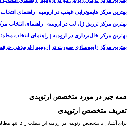
بهترین مرکز درمان ریزش مو در ارومیه | راهنمای انتخا
بهترین مرکز هایفوتراپی غبغب در ارومیه | راهنمای انت
بهترین مرکز تزریق ژل لب در ارومیه | راهنمای انتخاب م
بهترین مرکز خال‌برداری در ارومیه | راهنمای انتخاب مطمئ
بهترین مرکز زاویه‌سازی صورت در ارومیه | فرم‌دهی حر
همه چیز در مورد متخصص ارتوپدی
تعریف متخصص ارتوپدی
برای آشنایی با متخصص ارتوپدی در ارومیه این مطلب را تا انتها مطالع