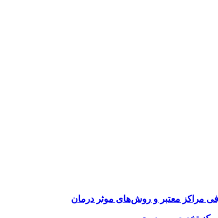
فی مراکز معتبر و روش‌های موثر درمان