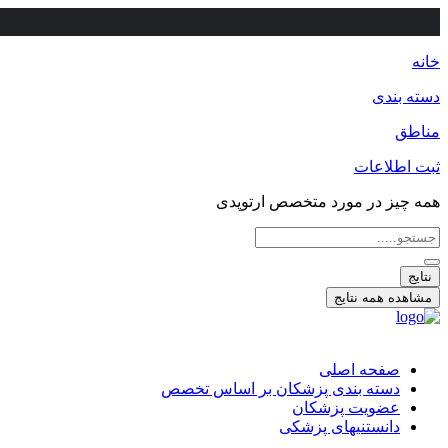
خانه
دسته بندی
مناطق
ثبت اطلاعات
همه چیز در مورد متخصص ارتوپدی
جستجو
...
نتایج
مشاهده همه نتایج
صفحه اصلی
دسته بندی پزشکان بر اساس تخصص
عضویت پزشکان
دانستنیهای پزشکی