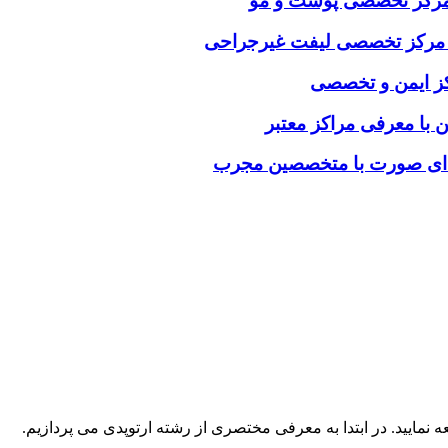
ب مرکز تخصصی پوست و مو
خاب مرکز تخصصی لیفت غیرجراحی
رکز ایمن و تخصصی
ن با معرفی مراکز معتبر
فه‌ای صورت با متخصصین مجرب
ه نمایید. در ابتدا به معرفی مختصری از رشته ارتوپدی می پردازیم.