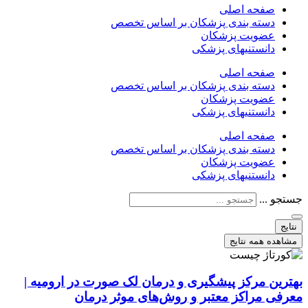
صفحه اصلی
دسته بندی پزشکان بر اساس تخصص
عضویت پزشکان
دانستنیهای پزشکی
صفحه اصلی
دسته بندی پزشکان بر اساس تخصص
عضویت پزشکان
دانستنیهای پزشکی
صفحه اصلی
دسته بندی پزشکان بر اساس تخصص
عضویت پزشکان
دانستنیهای پزشکی
جستجو ...
نتایج
مشاهده همه نتایج
بهترین مرکز پیشگیری و درمان لک صورت در ارومیه |
معرفی مراکز معتبر و روش‌های موثر درمان