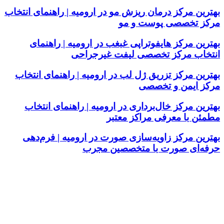
بهترین مرکز درمان ریزش مو در ارومیه | راهنمای انتخاب
مرکز تخصصی پوست و مو
بهترین مرکز هایفوتراپی غبغب در ارومیه | راهنمای
انتخاب مرکز تخصصی لیفت غیرجراحی
بهترین مرکز تزریق ژل لب در ارومیه | راهنمای انتخاب
مرکز ایمن و تخصصی
بهترین مرکز خال‌برداری در ارومیه | راهنمای انتخاب
مطمئن با معرفی مراکز معتبر
بهترین مرکز زاویه‌سازی صورت در ارومیه | فرم‌دهی
حرفه‌ای صورت با متخصصین مجرب