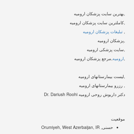
,بهترین سایت پزشکان ارومیه
,کاملترین سایت پزشکان ارومیه
,
تبلیغات پزشکان ارومیه
,پزشکان ارومیه
,سایت پزشکی ارومیه
,
ارومیه
,مرجع پزشکان ارومیه
,لیست بیمارستانهای ارومیه
, رزرو بیمارستانهای ارومیه
دکتر داریوش روحی ارومیه Dr. Dariush Roohi
موقعیت
حسنی, Orumiyeh, West Azerbaijan, IR