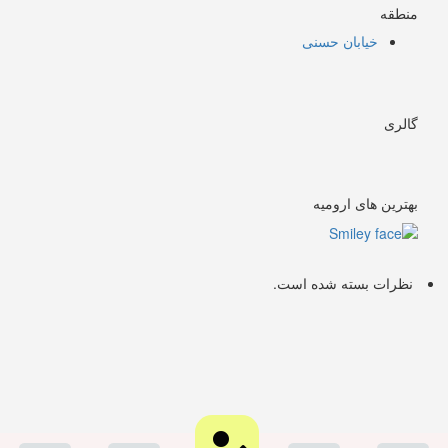
منطقه
خیابان حسنی
گالری
بهترین های ارومیه
نظرات بسته شده است.