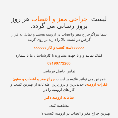
لیست
جراحی مغز و اعصاب
هر روز
بروز رسانی می گردد.
شما نیزاگرجراح مغز واعصاب در ارومیه هستید و تمایل به قرار
گرفتن در لیست بالا را دارید بر روی گزینه
<<<<<<ثبت کسب و کار >>>>>>
کلیک نمایید و و یا جهت مشاوره با کارشناسان ما با شماره
09190772260
تماس حاصل فرمایید.
همچنین می توانید علاوه بر لیست
جراح مغز و اعصاب و ستون
فقرات ارومیه
، جدیدترین و بروزترین اطلاعات از بهترین کسب و
کار های ارومیه را در
سامانه ارومیه دکتر
مشاهده کنید.
بهترین جراح مغز واعصاب در ارومیه کیست ؟