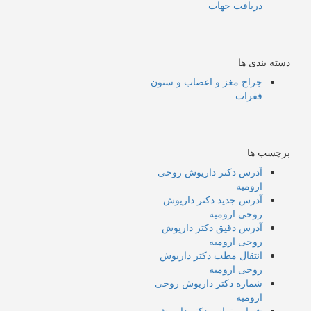
دریافت جهات
دسته بندی ها
جراح مغز و اعصاب و ستون
فقرات
برچسب ها
آدرس دکتر داریوش روحی
ارومیه
آدرس جدید دکتر داریوش
روحی ارومیه
آدرس دقیق دکتر داریوش
روحی ارومیه
انتقال مطب دکتر داریوش
روحی ارومیه
شماره دکتر داریوش روحی
ارومیه
شماره تماس دکتر داریوش