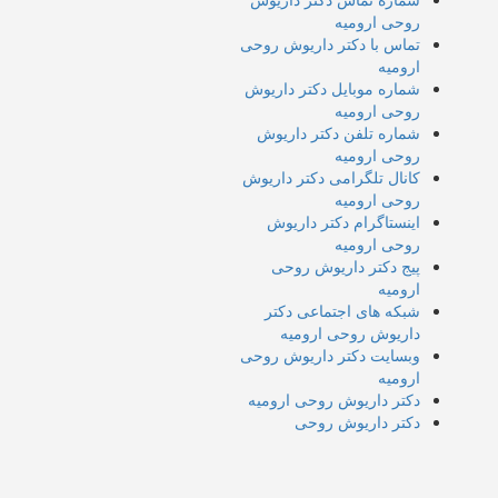
روحی ارومیه
تماس با دکتر داریوش روحی
ارومیه
شماره موبایل دکتر داریوش
روحی ارومیه
شماره تلفن دکتر داریوش
روحی ارومیه
کانال تلگرامی دکتر داریوش
روحی ارومیه
اینستاگرام دکتر داریوش
روحی ارومیه
پیج دکتر داریوش روحی
ارومیه
شبکه های اجتماعی دکتر
داریوش روحی ارومیه
وبسایت دکتر داریوش روحی
ارومیه
دکتر داریوش روحی ارومیه
دکتر داریوش روحی