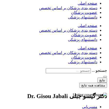
صفحه اصلی
دسته بندی پزشکان بر اساس تخصص
عضویت پزشکان
دانستنیهای پزشکی
صفحه اصلی
دسته بندی پزشکان بر اساس تخصص
عضویت پزشکان
دانستنیهای پزشکی
صفحه اصلی
دسته بندی پزشکان بر اساس تخصص
عضویت پزشکان
دانستنیهای پزشکی
جستجو ...
نتایج
مشاهده همه نتایج
دکتر گیسو جبلی Dr. Gisou Jabali
مسیریابی