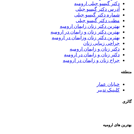
دکتر گیسو جبلی ارومیه
آدرس دکتر گیسو جبلی
شماره دکتر گیسو جبلی
مطب دکتر گیسو جبلی
بهترین دکتر زنان زایمان ارومیه
بهترین دکتر زنان و زایمان در ارومیه
بهترین دکتر زنان وزایمان در ارومیه
جراحی زیبایی زنان
دکتر زنان و زایمان ارومیه
دکتر زنان و زایمان در ارومیه
جراح زنان و زایمان در ارومیه
منطقه
خیابان عمار
کلینیک تدبیر
گالری
بهترین های ارومیه