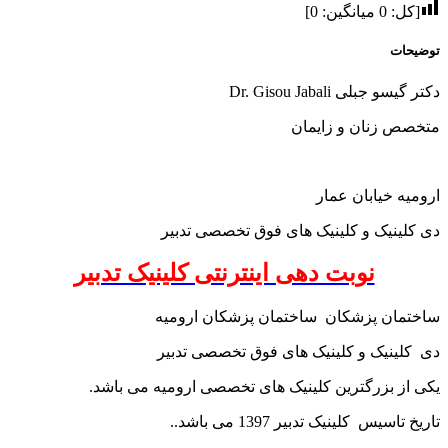
[کل:
0
میانگین:
0
]
توضیحات
دکتر گیسو جبلی Dr. Gisou Jabali
متخصص زنان و زایمان
ارومیه خیابان عمار
دی کلینیک و کلینیک های فوق تخصصی تدبیر
نوبت دهی اینترنتی کلینیک تدبیر
ساختمان پزشکان ساختمان پزشکان ارومیه
دی کلینیک و کلینیک های فوق تخصصی تدبیر
یکی از بزرگترین کلینیک های تخصصی ارومیه می باشد.
تاریخ تاسیس کلینیک تدبیر 1397 می باشد..