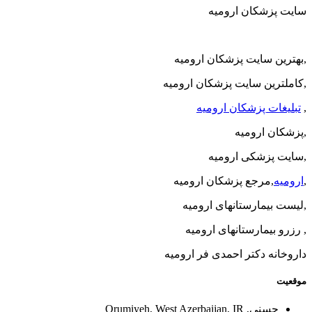
سایت پزشکان ارومیه
,بهترین سایت پزشکان ارومیه
,کاملترین سایت پزشکان ارومیه
,
تبلیغات پزشکان ارومیه
,پزشکان ارومیه
,سایت پزشکی ارومیه
,
ارومیه
,مرجع پزشکان ارومیه
,لیست بیمارستانهای ارومیه
, رزرو بیمارستانهای ارومیه
داروخانه دکتر احمدی فر ارومیه
موقعیت
حسنی, Orumiyeh, West Azerbaijan, IR