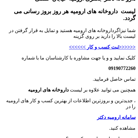
لیست داروخانه های ارومیه هر روز بروز رسانی می
گردد.
شما نیزاگرداروخانه های ارومیه هستید و تمایل به قرار گرفتن در
لیست بالا را دارید بر روی گزینه
<<<<<<ثبت کسب و کار >>>>>>
کلیک نمایید و و یا جهت مشاوره با کارشناسان ما با شماره
09190772260
تماس حاصل فرمایید.
همچنین می توانید علاوه بر لیست
داروخانه های ارومیه
، جدیدترین و بروزترین اطلاعات از بهترین کسب و کار های ارومیه
را در
سامانه ارومیه دکتر
مشاهده کنید.