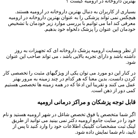
بهترین داروخانه در ارومیه کیست ؟
بسیاری از کاربران به دنبال بهترین داروخانه در ارومیه هستند.
هیچکس نمی تواند پزشکی را به عنوان بهترین داروخانه در ارومیه
معرفی کند اما می توانیم با بررسی موارد زیر خودمان با تشخیص
خودمان این عنوان را پزشک دلخواه خود بدهیم.
از نظر وبسایت ارومیه پزشک داروخانه ای که تجهیزات به روز
داشته باشد و دارای تجربه بالایی باشد ، می تواند صاحب این عنوان
شود.
در کنار این دو مورد می توان یکی از ویژگیهای مثبت را تخصصی کار
کردن دانست. بدین معنا که هر کدام در چند زمینه به مرور بهتر
عمل می کنند و تقریبا این ادعا که در همه زمینه ها تخصصی هستیم
کمی دور از ذهن است.
قابل توجه پزشکان و مراکز درمانی ارومیه
اگر شما متخصص یا فوق تخصص شاغل در شهر ارومیه هستید و نام
خود را در سایت جامع ارومیه دکتر نمی بینید می توانید از طریق
لینک ثبت مشخصات کلینیک اطلاعات خود را وارد کنید تا پس از
تایید، نام شما نمایش داده شود.