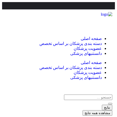
صفحه اصلی
دسته بندی پزشکان بر اساس تخصص
عضویت پزشکان
دانستنیهای پزشکی
صفحه اصلی
دسته بندی پزشکان بر اساس تخصص
عضویت پزشکان
دانستنیهای پزشکی
نتایج
مشاهده همه نتایج