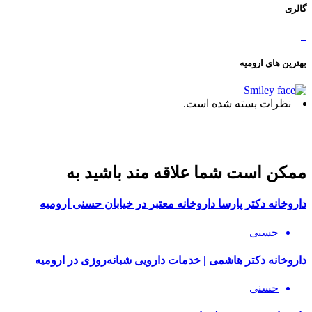
گالری
بهترین های ارومیه
نظرات بسته شده است.
ممکن است شما علاقه مند باشید به
داروخانه دکتر پارسا داروخانه معتبر در خیابان حسنی ارومیه
حسنی
داروخانه دکتر هاشمی | خدمات دارویی شبانه‌روزی در ارومیه
حسنی