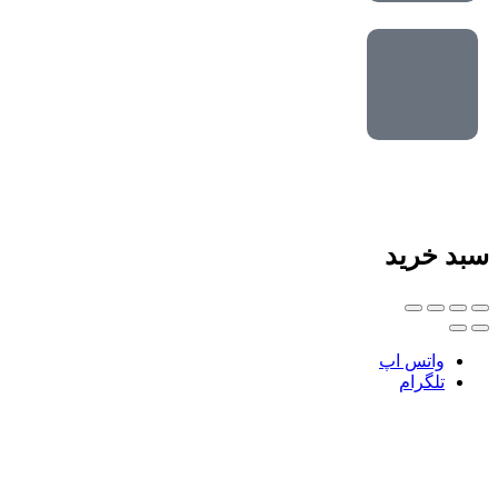
سبد خرید
واتس اپ
تلگرام