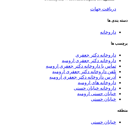
دریافت جهات
دسته بندی ها
داروخانه
برچسب ها
داروخانه دکتر جعفری
داروخانه دکتر جعفری ارومیه
تماس با داروخانه دکتر جعفری ارومیه
تلفن داروخانه دکتر جعفری ارومیه
آدرس داروخانه دکتر جعفری ارومیه
داروخانه های ارومیه
داروخانه خیابان حسنی
خیابان حسنی ارومیه
خیابان حسنی
منطقه
خیابان حسنی