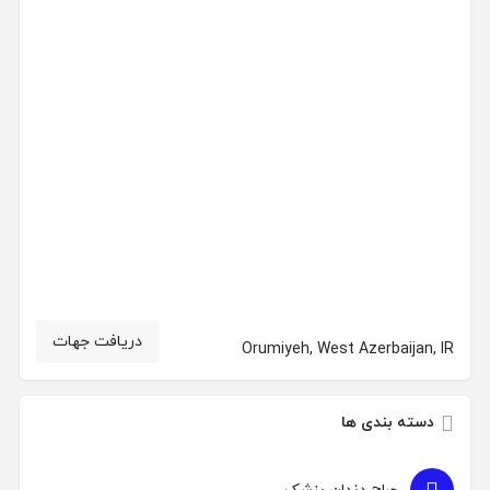
دریافت جهات
Orumiyeh, West Azerbaijan, IR
دسته بندی ها