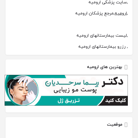
,سایت پزشکی ارومیه
,
ارومیه
,مرجع پزشکان ارومیه
,لیست بیمارستانهای ارومیه
, رزرو بیمارستانهای ارومیه
بهترین های ارومیه
موقعیت