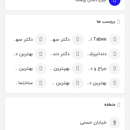
جراح دندان پزشک
برچسب ها
Dr. Sahand Ghani Tabee
دکتر سهند غنی طبع
دکتر سهند غنی طبع ارومیه
دندانپزشک در ارومیه
دکتر دندانپزشک در ارومیه
بهترین دندانپزشک در ارومیه
جراح و دندانپزشک در ارومیه
بهپترین دندانپزشک در ارومیه
بهترین جراح دندانپزشک در ارومیه
بهترین دکتر دندانپزشک در ارومیه
بهترین جراح و دندانپزشک در ارومیه
ساختمان تهران
منطقه
خیابان حسنی