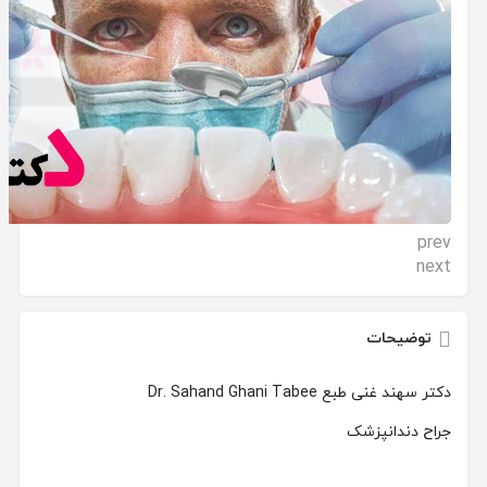
prev
next
توضیحات
دکتر سهند غنی طبع Dr. Sahand Ghani Tabee
جراح دندانپزشک