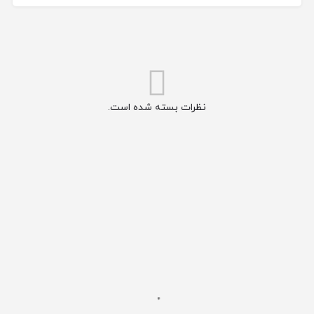
نظرات بسته شده است.