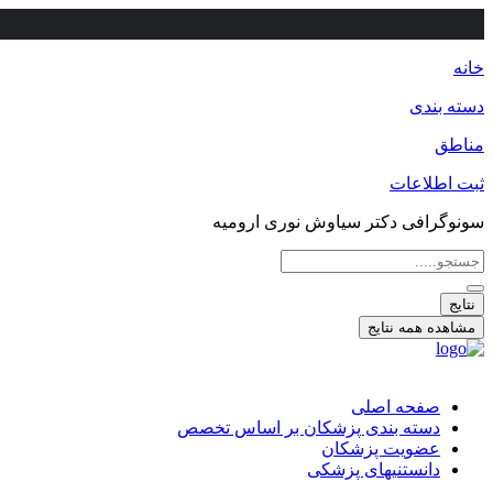
خانه
دسته بندی
مناطق
ثبت اطلاعات
سونوگرافی دکتر سیاوش نوری ارومیه
جستجو
...
نتایج
مشاهده همه نتایج
صفحه اصلی
دسته بندی پزشکان بر اساس تخصص
عضویت پزشکان
دانستنیهای پزشکی