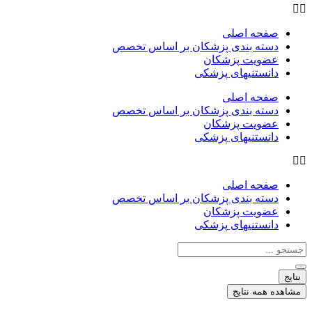
صفحه اصلی
دسته بندی پزشکان بر اساس تخصص
عضویت پزشکان
دانستنیهای پزشکی
صفحه اصلی
دسته بندی پزشکان بر اساس تخصص
عضویت پزشکان
دانستنیهای پزشکی
صفحه اصلی
دسته بندی پزشکان بر اساس تخصص
عضویت پزشکان
دانستنیهای پزشکی
جستجو
...
نتایج
مشاهده همه نتایج