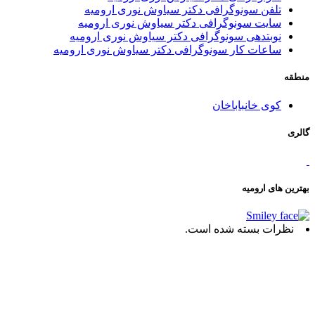
تلفن سونوگرافی دکتر سیاوش نوری ارومیه
سایت سونوگرافی دکتر سیاوش نوری ارومیه
نوبتدهی سونوگرافی دکتر سیاوش نوری ارومیه
ساعات کار سونوگرافی دکتر سیاوش نوری ارومیه
منطقه
کوی خانباباخان
گالری
بهترین های ارومیه
نظرات بسته شده است.