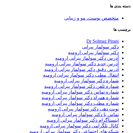
دسته بندی ها
متخصص پوست، مو و زيبايى
برچسب ها
Dr Solmaz Pirani
دکتر سولماز پیرانی
دکتر سولماز پیرانی ارومیه
آدرس دکتر سولماز پیرانی ارومیه
آدرس جدید دکتر سولماز پیرانی ارومیه
آدرس دقیق دکتر سولماز پیرانی ارومیه
انتقال مطب دکتر سولماز پیرانی ارومیه
شماره دکتر سولماز پیرانی ارومیه
شماره تلفن دکتر سولماز پیرانی ارومیه
شماره تماس دکتر سولماز پیرانی ارومیه
شماره همراه دکتر سولماز پیرانی ارومیه
شماره مطب دکتر سولماز پیرانی ارومیه
نوبت دهی دکتر سولماز پیرانی ارومیه
تماس با دکتر سولماز پیرانی ارومیه
اینستاگرام دکتر سولماز پیرانی ارومیه
کانال تلگرامی دکتر سولماز پیرانی ارومیه
شبکه های اجتماعی دکتر سولماز پیرانی ارومیه