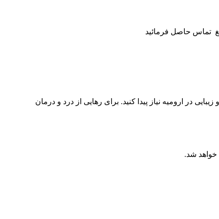
 در ارومیه نیاز پیدا کنید. برای رهایی از درد و درمان
خواهد شد.