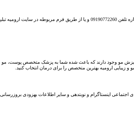
ماس حاصل فرمائید
ش مو وجود دارند که باعث شده شما به پزشک متخصص پوست، مو و زیبایی
و زیبایی ارومیه بهترین متخصص را برای درمان انتخاب کنید.
 اجتماعی اینستاگرام و نوبتدهی و سایر اطلاعات بهزودی بروزرسانی 