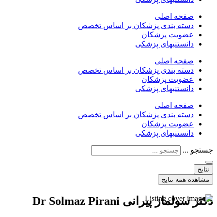
صفحه اصلی
دسته بندی پزشکان بر اساس تخصص
عضویت پزشکان
دانستنیهای پزشکی
صفحه اصلی
دسته بندی پزشکان بر اساس تخصص
عضویت پزشکان
دانستنیهای پزشکی
صفحه اصلی
دسته بندی پزشکان بر اساس تخصص
عضویت پزشکان
دانستنیهای پزشکی
جستجو ...
نتایج
مشاهده همه نتایج
دکتر سولماز پیرانی Dr Solmaz Pirani