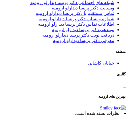
شبکه های اجتماعی دکتر پریسا دیدارلو ارومیه
وبسایت دکتر پریسا دیدارلو ارومیه
تماس مستقیم با دکتر پریسا دیدارلو ارومیه
شماره واتساپ دکتر پریسا دیدارلو ارومیه
اطلاعات تماس دکتر پریسا دیدارلو ارومیه
نوبتدهی دکتر پریسا دیدارلو ارومیه
دریافت نوبت دکتر پریسا دیدارلو ارومیه
معرفی دکتر پریسا دیدارلو ارومیه
منطقه
خیابان کاشانی
گالری
بهترین های ارومیه
نظرات بسته شده است.