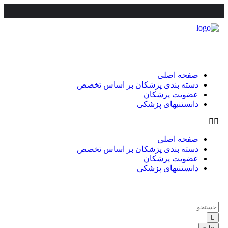
صفحه اصلی
دسته بندی پزشکان بر اساس تخصص
عضویت پزشکان
دانستنیهای پزشکی
صفحه اصلی
دسته بندی پزشکان بر اساس تخصص
عضویت پزشکان
دانستنیهای پزشکی