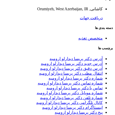
کاشانی, Orumiyeh, West Azerbaijan, IR
دریافت جهات
دسته بندی ها
متخصص تغذیه
برچسب ها
آدرس دکتر پریسا دیدارلو ارومیه
آدرس جدید دکتر پریسا دیدارلو ارومیه
آدرس دقیق دکتر پریسا دیدارلو ارومیه
انتقال مطب دکتر پریسا دیدارلو ارومیه
شماره دکتر پریسا دیدارلو ارومیه
شماره تماس دکتر پریسا دیدارلو ارومیه
تماس با دکتر پریسا دیدارلو ارومیه
شماره موبایل دکتر پریسا دیدارلو ارومیه
شماره تلفن دکتر پریسا دیدارلو ارومیه
کانال تلگرامی دکتر پریسا دیدارلو ارومیه
اینستاگرام دکتر پریسا دیدارلو ارومیه
پیج دکتر پریسا دیدارلو ارومیه