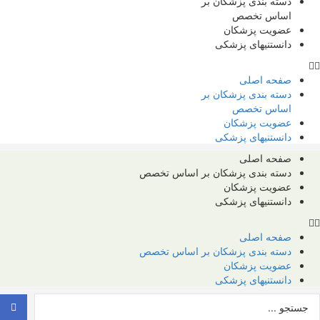
دسته بندی پزشکان بر
اساس تخصص
عضویت پزشکان
دانستنیهای پزشکی
صفحه اصلی
دسته بندی پزشکان بر
اساس تخصص
عضویت پزشکان
دانستنیهای پزشکی
صفحه اصلی
دسته بندی پزشکان بر اساس تخصص
عضویت پزشکان
دانستنیهای پزشکی
صفحه اصلی
دسته بندی پزشکان بر اساس تخصص
عضویت پزشکان
دانستنیهای پزشکی
ستجو
..