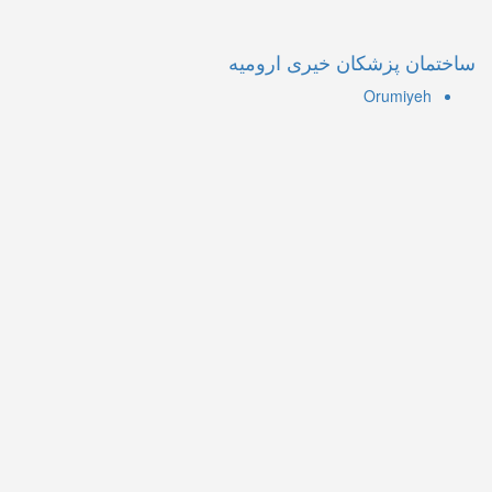
ساختمان پزشکان خیری ارومیه
Orumiyeh