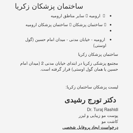
ساختمان پزشکان زکریا
ارومیه
سایر مناطق ارومیه
ساختمان پزشکان
ساختمان پزشکان ارومیه
ارومیه - خیابان مدنی - میدان امام حسین (گول
اوستی)
ساختمان پزشکان زکریا
مجتمع پزشکی زکریا در ابتدای خیابان مدنی 2 (میدان امام
حسین یا همان گول اوستی) قرار گرفته است.
لیست پزشکان ساختمان زکریا:
دکتر تورج رشیدی
Dr. Turaj Rashidi
پوست مو زیبایی و لیزر
کاشت مو
درخواست ایجاد پروفایل شخصی