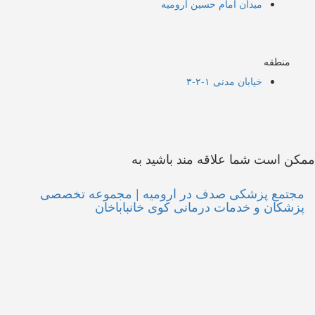
میدان امام حسین ارومیه
منطقه
خیابان مدنی ۱-۲-۳
ممکن است شما علاقه مند باشید به
مجتمع پزشکی صدف در ارومیه | مجموعه تخصصی
پزشکان و خدمات درمانی کوی خانباباخان