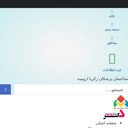
خانه
دسته بندی
مناطق
ثبت اطلاعات
ساختمان پزشکان زکریا ارومیه
ستجو
..
صفحه اصلی