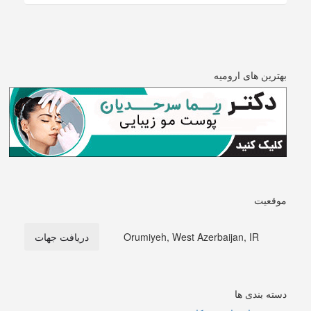
بهترین های ارومیه
موقعیت
Orumiyeh, West Azerbaijan, IR
دریافت جهات
دسته بندی ها