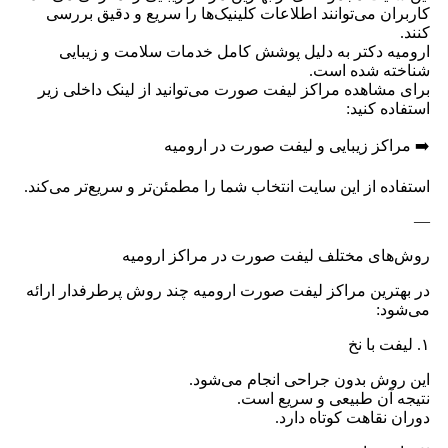
کاربران می‌توانند اطلاعات کلینیک‌ها را سریع و دقیق بررسی
کنند.
ارومیه دکتر به دلیل پوشش کامل خدمات سلامت و زیبایی
شناخته شده است.
برای مشاهده مراکز لیفت صورت می‌توانید از لینک داخلی زیر
استفاده کنید:
➡️ مراکز زیبایی و لیفت صورت در ارومیه
استفاده از این سایت انتخاب شما را مطمئن‌تر و سریع‌تر می‌کند.
—
روش‌های مختلف لیفت صورت در مراکز ارومیه
در بهترین مراکز لیفت صورت ارومیه چند روش پرطرفدار ارائه
می‌شود:
۱. لیفت با نخ
این روش بدون جراحی انجام می‌شود.
نتیجه آن طبیعی و سریع است.
دوران نقاهت کوتاه دارد.