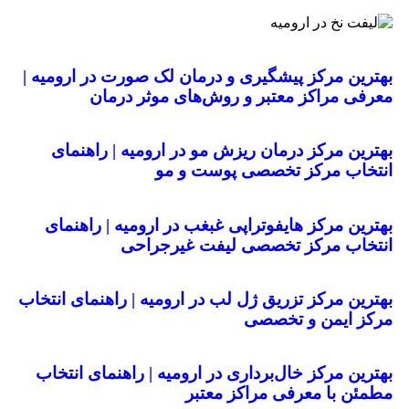
بهترین مرکز پیشگیری و درمان لک صورت در ارومیه |
معرفی مراکز معتبر و روش‌های موثر درمان
بهترین مرکز درمان ریزش مو در ارومیه | راهنمای
انتخاب مرکز تخصصی پوست و مو
بهترین مرکز هایفوتراپی غبغب در ارومیه | راهنمای
انتخاب مرکز تخصصی لیفت غیرجراحی
بهترین مرکز تزریق ژل لب در ارومیه | راهنمای انتخاب
مرکز ایمن و تخصصی
بهترین مرکز خال‌برداری در ارومیه | راهنمای انتخاب
مطمئن با معرفی مراکز معتبر