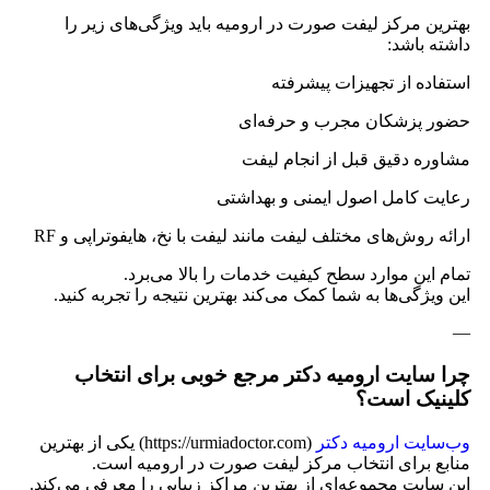
بهترین مرکز لیفت صورت در ارومیه باید ویژگی‌های زیر را
داشته باشد:
استفاده از تجهیزات پیشرفته
حضور پزشکان مجرب و حرفه‌ای
مشاوره دقیق قبل از انجام لیفت
رعایت کامل اصول ایمنی و بهداشتی
ارائه روش‌های مختلف لیفت مانند لیفت با نخ، هایفوتراپی و RF
تمام این موارد سطح کیفیت خدمات را بالا می‌برد.
این ویژگی‌ها به شما کمک می‌کند بهترین نتیجه را تجربه کنید.
—
چرا سایت ارومیه دکتر مرجع خوبی برای انتخاب
کلینیک است؟
وب‌سایت ارومیه دکتر
(https://urmiadoctor.com) یکی از بهترین
منابع برای انتخاب مرکز لیفت صورت در ارومیه است.
این سایت مجموعه‌ای از بهترین مراکز زیبایی را معرفی می‌کند.