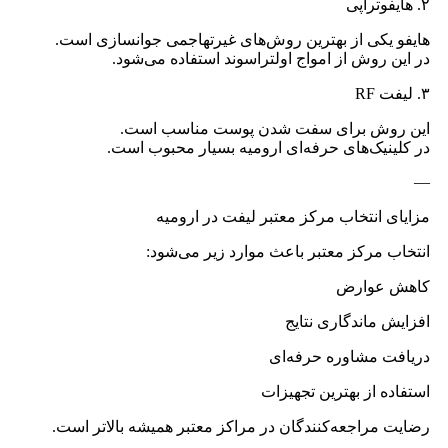
۲. هایفوتراپی
هایفو یکی از بهترین روش‌های غیرتهاجمی جوانسازی است.
در این روش از امواج اولتراسوند استفاده می‌شود.
۳. لیفت RF
این روش برای سفت شدن پوست مناسب است.
در کلینیک‌های حرفه‌ای ارومیه بسیار محبوب است.
—
مزایای انتخاب مرکز معتبر لیفت در ارومیه
انتخاب مرکز معتبر باعث موارد زیر می‌شود:
کاهش عوارض
افزایش ماندگاری نتایج
دریافت مشاوره حرفه‌ای
استفاده از بهترین تجهیزات
رضایت مراجعه‌کنندگان در مراکز معتبر همیشه بالاتر است.