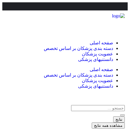
صفحه اصلی
دسته بندی پزشکان بر اساس تخصص
عضویت پزشکان
دانستنیهای پزشکی
صفحه اصلی
دسته بندی پزشکان بر اساس تخصص
عضویت پزشکان
دانستنیهای پزشکی
نتایج
مشاهده همه نتایج