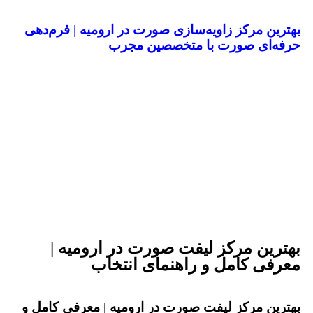
بهترین مرکز زاویه‌سازی صورت در ارومیه | فرم‌دهی
حرفه‌ای صورت با متخصصین مجرب
بهترین مرکز لیفت صورت در ارومیه |
معرفی کامل و راهنمای انتخاب
بهترین مرکز لیفت صورت در ارومیه | معرفی کامل و