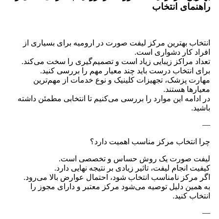
راهنمای انتخاب
انتخاب بهترین مرکز لیفت صورت در ارومیه برای بسیاری از
افراد کار دشواری است.
تعداد مراکز زیبایی زیاد است و تصمیم‌گیری را سخت می‌کند.
برای انتخاب درست باید چند معیار مهم را بررسی کنید.
مهارت پزشک، تجهیزات کلینیک و نوع خدمات از مهم‌ترین
معیارها هستند.
در ادامه این موارد را بررسی می‌کنیم تا انتخابی مطمئن داشته
باشید.
—
چرا انتخاب مرکز مناسب اهمیت دارد؟
لیفت صورت یک روش حساس و تخصصی است.
کیفیت انجام لیفت، تاثیر زیادی بر نتیجه نهایی دارد.
اگر مرکز نامناسب انتخاب شود، احتمال عوارض بالا می‌رود.
به همین دلیل توصیه می‌شود مرکز معتبر و دارای مجوز را
انتخاب کنید.
—