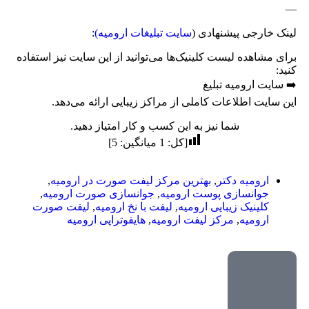
—
لینک خارجی پیشنهادی (
سایت تبلیغات ارومیه)
:
برای مشاهده لیست کلینیک‌ها می‌توانید از این سایت نیز استفاده
کنید:
➡️ سایت ارومیه تبلیغ
این سایت اطلاعات کاملی از مراکز زیبایی ارائه می‌دهد.
شما نیز به این کسب و کار امتیاز دهید.
[کل:
1
میانگین:
5
]
ارومیه دکتر
,
بهترین مرکز لیفت صورت در ارومیه
,
جوانسازی پوست ارومیه
,
جوانسازی صورت ارومیه
,
کلینیک زیبایی ارومیه
,
لیفت با نخ ارومیه
,
لیفت صورت
ارومیه
,
مرکز لیفت ارومیه
,
هایفوتراپی ارومیه