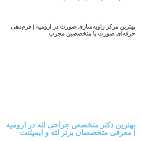
بهترین مرکز زاویه‌سازی صورت در ارومیه | فرم‌دهی
حرفه‌ای صورت با متخصصین مجرب
بهترین دکتر متخصص جراحی لثه در ارومیه
| معرفی متخصصان برتر لثه و ایمپلنت