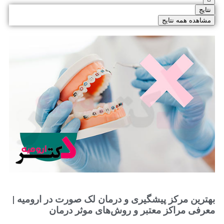
نتایج
مشاهده همه نتایج
بهترین مرکز پیشگیری و درمان لک صورت در ارومیه |
معرفی مراکز معتبر و روش‌های موثر درمان