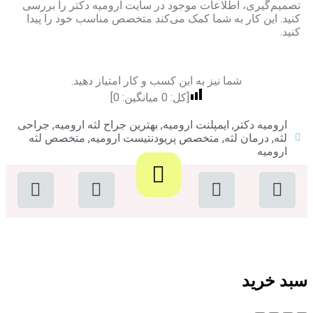
تصمیم‌گیری، اطلاعات موجود در سایت ارومیه دکتر را بررسی
کنید. این کار به شما کمک می‌کند متخصص مناسب خود را پیدا
کنید.
شما نیز به این کسب و کار امتیاز دهید.
[کل:
0
میانگین:
0
]
ارومیه دکتر
,
ایمپلنت ارومیه
,
بهترین جراح لثه ارومیه
,
جراحی
لثه
,
درمان لثه
,
متخصص پریودنتیست ارومیه
,
متخصص لثه
ارومیه
سبد خرید