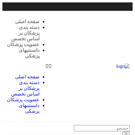
صفحه اصلی
دسته بندی
پزشکان بر
اساس تخصص
عضویت پزشکان
دانستنیهای
پزشکی
صفحه اصلی
دسته بندی
پزشکان بر
اساس تخصص
عضویت پزشکان
دانستنیهای
پزشکی