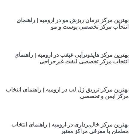
بهترین مرکز درمان ریزش مو در ارومیه | راهنمای
انتخاب مرکز تخصصی پوست و مو
بهترین مرکز هایفوتراپی غبغب در ارومیه | راهنمای
انتخاب مرکز تخصصی لیفت غیرجراحی
بهترین مرکز تزریق ژل لب در ارومیه | راهنمای انتخاب
مرکز ایمن و تخصصی
بهترین مرکز خال‌برداری در ارومیه | راهنمای انتخاب
مطمئن با معرفی مراکز معتبر