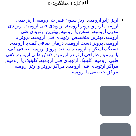
[کل:
1
میانگین:
5
]
ارتز زانو ارومیه
,
ارتز ستون فقرات ارومیه
,
ارتز طبی
ارومیه
,
ارتز و پروتز ارومیه
,
ارتوپدی فنی ارومیه
,
ارتوپدی
مدرن ارومیه
,
اسکن پا ارومیه
,
بهترین ارتوپدی فنی
ارومیه
,
بهترین متخصص ارتوپدی فنی ارومیه
,
پروتز پا
ارومیه
,
پروتز دست ارومیه
,
درمان صافی کف پا ارومیه
,
دستگاه اسکن پا ارومیه
,
ساخت پروتز ارومیه
,
صافی کف
پا ارومیه
,
طراحی ارتز در ارومیه
,
کفش طبی ارومیه
,
کفی
طبی ارومیه
,
کلینیک ارتوپدی فنی ارومیه
,
کلینیک پا ارومیه
,
مراکز ارتوپدی فنی ارومیه
,
مراکز پروتز و ارتز ارومیه
,
مرکز تخصصی پا ارومیه