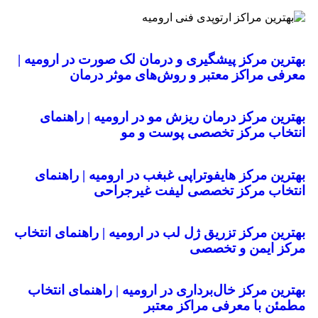
بهترین مرکز پیشگیری و درمان لک صورت در ارومیه |
معرفی مراکز معتبر و روش‌های موثر درمان
بهترین مرکز درمان ریزش مو در ارومیه | راهنمای
انتخاب مرکز تخصصی پوست و مو
بهترین مرکز هایفوتراپی غبغب در ارومیه | راهنمای
انتخاب مرکز تخصصی لیفت غیرجراحی
بهترین مرکز تزریق ژل لب در ارومیه | راهنمای انتخاب
مرکز ایمن و تخصصی
بهترین مرکز خال‌برداری در ارومیه | راهنمای انتخاب
مطمئن با معرفی مراکز معتبر