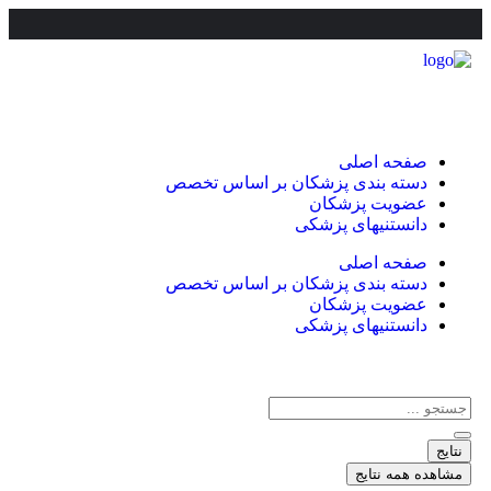
صفحه اصلی
دسته بندی پزشکان بر اساس تخصص
عضویت پزشکان
دانستنیهای پزشکی
صفحه اصلی
دسته بندی پزشکان بر اساس تخصص
عضویت پزشکان
دانستنیهای پزشکی
نتایج
مشاهده همه نتایج