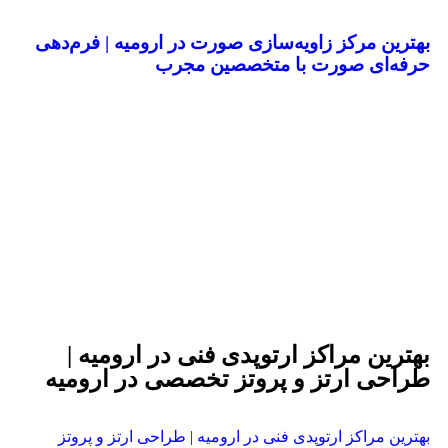
بهترین مرکز زاویه‌سازی صورت در ارومیه | فرم‌دهی
حرفه‌ای صورت با متخصصین مجرب
بهترین مراکز ارتوپدی فنی در ارومیه |
طراحی ارتز و پروتز تخصصی در ارومیه
بهترین مراکز ارتوپدی فنی در ارومیه | طراحی ارتز و پروتز