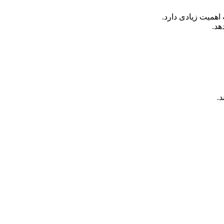
 اهمیت زیادی دارد.
هد.
د.