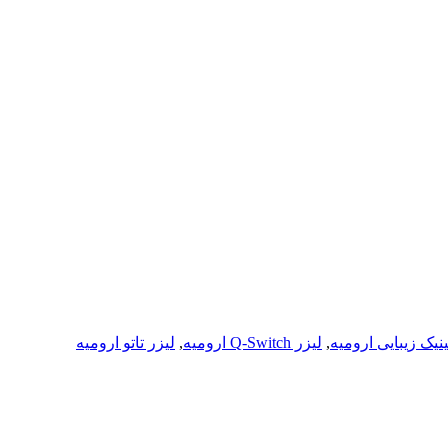
نیک زیبایی ارومیه
,
لیزر Q-Switch ارومیه
,
لیزر تاتو ارومیه