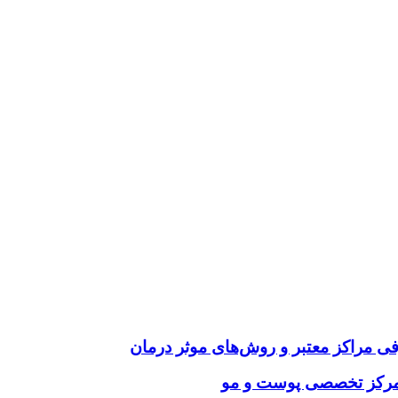
فی مراکز معتبر و روش‌های موثر درمان
ب مرکز تخصصی پوست و مو