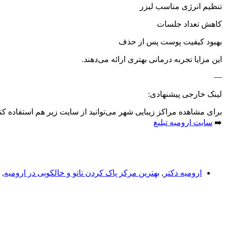
تنظیم انرژی مناسب لیزر
کاهش تعداد جلسات
بهبود کیفیت پوست پس از حذف
این مزایا تجربه درمانی بهتری ارائه می‌دهند.
—
لینک خارجی پیشنهادی:
برای مشاهده مراکز زیبایی شهر می‌توانید از سایت زیر هم استفاده کنی
➡️
سایت ارومیه تبلیغ
ارومیه دکتر
,
بهترین مرکز پاک کردن تاتو و خالکوبی در ارومیه
,