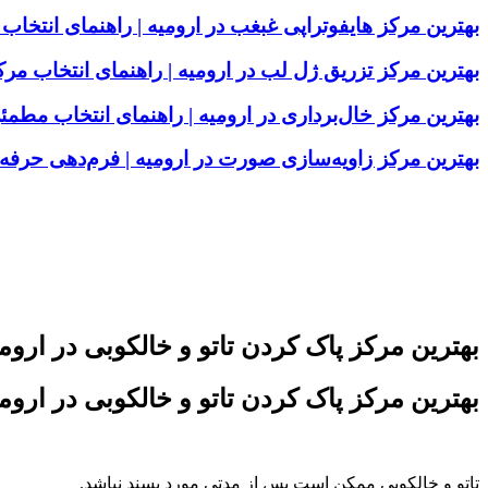
بهترین مرکز هایفوتراپی غبغب در ارومیه | راهنمای انت
بهترین مرکز تزریق ژل لب در ارومیه | راهنمای انتخاب م
بهترین مرکز خال‌برداری در ارومیه | راهنمای انتخاب مطمئ
بهترین مرکز زاویه‌سازی صورت در ارومیه | فرم‌دهی حر
بهترین مرکز پاک کردن تاتو و خالکوبی در اروم
بهترین مرکز پاک کردن تاتو و خالکوبی در اروم
تاتو و خالکوبی ممکن است پس از مدتی مورد پسند نباشد.