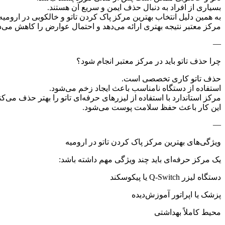
بسیاری از افراد به دنبال حذف ایمن و سریع آن هستند.
به همین دلیل انتخاب بهترین مرکز پاک کردن تاتو و خالکوبی در ارومیه
مرکز معتبر نتیجه بهتری ارائه می‌دهد و احتمال عوارض را کاهش می‌د
—
چرا حذف تاتو باید در مرکز معتبر انجام شود؟
حذف تاتو کاری تخصصی است.
استفاده از دستگاه نامناسب باعث ایجاد زخم می‌شود.
مرکز استاندارد با استفاده از لیزرهای حرفه‌ای تاتو را بهتر حذف می‌کن
این کار باعث حفظ سلامت پوست می‌شود.
—
ویژگی‌های بهترین مرکز پاک کردن تاتو در ارومیه
یک مرکز حرفه‌ای باید چند ویژگی مهم داشته باشد:
دستگاه لیزر Q-Switch یا پیکوسکند
پزشک یا اپراتور آموزش‌دیده
محیط کاملاً بهداشتی