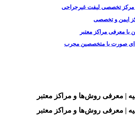
خاب مرکز تخصصی لیفت غیرجراحی
رکز ایمن و تخصصی
ن با معرفی مراکز معتبر
فه‌ای صورت با متخصصین مجرب
یه | معرفی روش‌ها و مراکز معتبر
یه | معرفی روش‌ها و مراکز معتبر