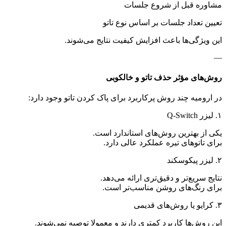
مشاوره قبل از شروع جلسات
تعیین تعداد جلسات بر اساس نوع تاتو
این ویژگی‌ها باعث افزایش کیفیت نتایج می‌شوند.
—
روش‌های مؤثر حذف تاتو و خالکوبی
در ارومیه چند روش پرکاربرد برای پاک کردن تاتو وجود دارد:
۱. لیزر Q-Switch
یکی از بهترین روش‌های استاندارد است.
برای تاتوهای تیره عملکرد عالی دارد.
۲. لیزر پیکوسکند
نتایج سریع‌تر و دقیق‌تری ارائه می‌دهد.
برای رنگ‌های روشن مناسب‌تر است.
۳. کرایو یا روش‌های قدیمی
این روش‌ها کاربرد کمتری دارند و معمولا توصیه نمی‌شوند.