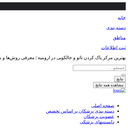
خانه
دسته بندی
مناطق
ثبت اطلاعات
بهترین مرکز پاک کردن تاتو و خالکوبی در ارومیه | معرفی روش‌ها و م
جستجو
...
نتایج
مشاهده همه نتایج
صفحه اصلی
دسته بندی پزشکان بر اساس تخصص
عضویت پزشکان
دانستنیهای پزشکی