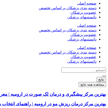
صفحه اصلی
دسته بندی پزشکان بر اساس تخصص
عضویت پزشکان
دانستنیهای پزشکی
صفحه اصلی
دسته بندی پزشکان بر اساس تخصص
عضویت پزشکان
دانستنیهای پزشکی
صفحه اصلی
دسته بندی پزشکان بر اساس تخصص
عضویت پزشکان
دانستنیهای پزشکی
جستجو
...
نتایج
مشاهده همه نتایج
بهترین مرکز پیشگیری و درمان لک صورت در ارومیه | معر
بهترین مرکز درمان ریزش مو در ارومیه | راهنمای انتخا