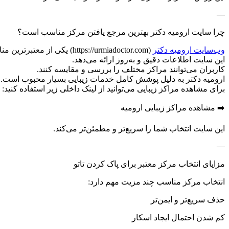
—
چرا سایت ارومیه دکتر بهترین مرجع یافتن مرکز مناسب است؟
وب‌سایت ارومیه دکتر
(https://urmiadoctor.com) یکی از معتبرترین منابع معرفی مراکز زیبایی در ارومیه است.
این سایت اطلاعات دقیق و به‌روز ارائه می‌دهد.
کاربران می‌توانند مراکز مختلف را بررسی و مقایسه کنند.
ارومیه دکتر به دلیل پوشش کامل خدمات زیبایی بسیار محبوب است.
برای مشاهده مراکز زیبایی می‌توانید از لینک داخلی زیر استفاده کنید:
➡️ مشاهده مراکز زیبایی ارومیه
این سایت انتخاب شما را سریع‌تر و مطمئن‌تر می‌کند.
—
مزایای انتخاب مرکز معتبر برای پاک کردن تاتو
انتخاب مرکز مناسب چند مزیت مهم دارد:
حذف سریع‌تر و ایمن‌تر
کم شدن احتمال ایجاد اسکار