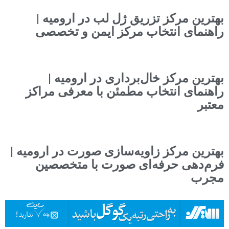
بهترین مرکز تزریق ژل لب در ارومیه |
راهنمای انتخاب مرکز ایمن و تخصصی
بهترین مرکز خال‌برداری در ارومیه |
راهنمای انتخاب مطمئن با معرفی مراکز
معتبر
بهترین مرکز زاویه‌سازی صورت در ارومیه |
فرم‌دهی حرفه‌ای صورت با متخصصین
مجرب