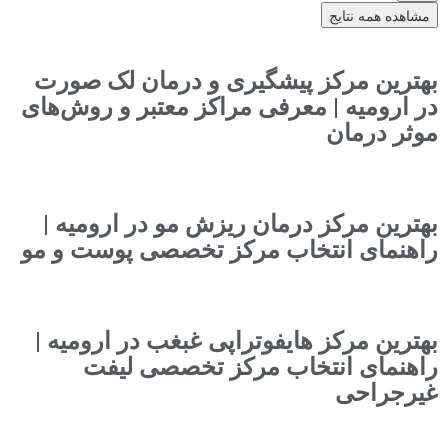
مشاهده همه نتایج
بهترین مرکز پیشگیری و درمان لک صورت
در ارومیه | معرفی مراکز معتبر و روش‌های
موثر درمان
بهترین مرکز درمان ریزش مو در ارومیه |
راهنمای انتخاب مرکز تخصصی پوست و مو
بهترین مرکز هایفوتراپی غبغب در ارومیه |
راهنمای انتخاب مرکز تخصصی لیفت
غیرجراحی