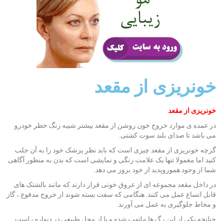
خونریزی از مقعد
خونریزی از مقعد
در عمده ی موارد خروج خون روشن از مقعد بیشتر شبیه زنگ خطر خودرو
می باشد تا صدای بلند سوت کشتی.
گرچه خونریزی از مقعد چیزی است که باید نظر پزشک خود را به آن جلب
کنید اما معمولا تنها یک علامت رنگی و نمایشی است که بدن به منظور آگاهی
شما از وجود همورویدید از خود بروز می دهد.
در داخل مقعد مجموعه ای از عروق خونی قرار دارند که مانند بالشتک های
قابل اتساع عمل می کنند. هنگامی که سفت بسته شوند از خروج مدفوع ، گاز
و مخاط جلوگیری به عمل می آورند.
چنانچه یکی از این رگ ها ملتهب شده و یا از محل طبیعی در دیواره راست