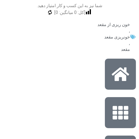
شما نیز به این کسب و کار امتیاز دهید.
[کل:
0
میانگین:
0
]
خون ریزی از مقعد
,
خونریزی مقعد
,
مقعد