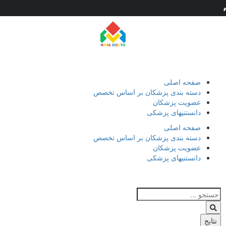
صفحه اصلی
دسته بندی پزشکان بر اساس تخصص
عضویت پزشکان
دانستنیهای پزشکی
صفحه اصلی
دسته بندی پزشکان بر اساس تخصص
عضویت پزشکان
دانستنیهای پزشکی
نتایج