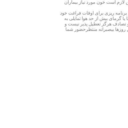
ن لازم است خون مورد نیاز بیماران
برنامه ریزی برای اوقات فراغت خود
یا گرمای بیش از حد هوا تمایلی به
 و تصادف هرگز تعطیل پذیر نیست و
ین روزها بیصبرانه منتظرحضور شما