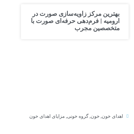
بهترین مرکز زاویه‌سازی صورت در
ارومیه | فرم‌دهی حرفه‌ای صورت با
متخصصین مجرب
اهدای خون
,
خون
,
گروه خونی
,
مزایای اهدای خون