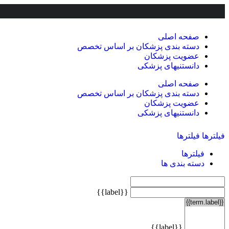
صفحه اصلی
دسته بندی پزشکان بر اساس تخصص
عضویت پزشکان
دانستنیهای پزشکی
صفحه اصلی
دسته بندی پزشکان بر اساس تخصص
عضویت پزشکان
دانستنیهای پزشکی
فیلترها
فیلترها
فیلترها
دسته بندی ها
{{label}}
{{label}}