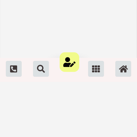
نمایش نقشه