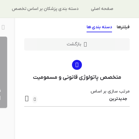
صفحه اصلی
دسته بندی پزشکان بر اساس تخصص
فیلترها
دسته بندی ها
بازگشت
متخصص پاتولوژى قانونى و مسموميت
ن
مرتب سازی بر اساس
جدیدترین