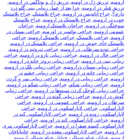
ارومیه
,
تزریق ژل در اومیه
,
تزریق ژل و بوتاکس در ارومیه
,
تزریق فیلر در ارومیه
,
جرا بعد از عمل زیبایی بینی گلو درد
دارم؟
,
جراح آپاندیس در ارومیه
,
جراح پلاستیک
,
جراح پلاستیک
خوب در ارومیه
,
جراح پلاستیک در ارومیه
,
جراح پلاستیک
سوختگی در ارومیه
,
جراحان پلاستیک ارومیه
,
جراحان
عمومی ارومیه
,
جراحی بواسیر در اورمیه
,
جراحی پستان در
ارومیه
,
جراحی پلاستیک
,
جراحی پلاستیک ارومیه
,
جراحی
پلاستیک جای جوش در ارومیه
,
جراحی پلاستیک در ارومیه
,
جراحی توده سرطانی در ارومیه
,
جراحی تیروئید در ارومیه
,
جراحی خال در ارومیه
,
جراحی زیبایی بازو در ارومیه
,
جراحی
زیبایی بینی در ارومیه
,
جراحی زیبایی پروتز چانه در ارومیه
,
جراحی زیبایی پستان درارومیه
,
جراحی زیبایی پلک در ارومیه
,
جراحی زیبایی چانه در ارومیه
,
جراحی زیبایی چشم در
ارومیه
,
جراحی زیبایی در ارومیه
,
جراحی زیبایی سر و گردن
ارومیه
,
جراحی زیبایی شکم
,
جراحی زیبایی شکم در ارومیه
,
جراحی زیبایی کوچک کردن سینه‌ها در ارومیه
,
جراحی زیبایی
گوش در ارومیه
,
جراحی زیبایی گونه در ارومیه
,
جراحی
سرطان در ارومیه
,
جراحی عمومی در ارومیه
,
جراحی
لاپاراسکوپی
,
جراحی لاپاراسکوپی در ارومیه
,
جراحی
لاپاراسکوپی روده در ارومیه
,
جراحی لاپاراسکوپی کبد در
ارومیه
,
جراحی لاپاراسکوپی کبد در اورمیه
,
جراحی
لاپاراسکوپی کیسه صفرا در ارومیه
,
جراحی لاپاراسکوپی مری
در ارومیه
,
جراحی لاپاراسکوپی معده در ارومیه
,
خانباباخان
ارومیه
,
خیابان خیام شمالی
,
خیابان خیام شمالی ارومیه
,