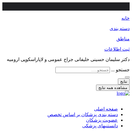
خانه
دسته بندی
مناطق
ثبت اطلاعات
دکتر سلیمان حسینی خلیفانی جراح عمومی و لاپاراسکوپی ارومیه
جستجو ...
نتایج
مشاهده همه نتایج
صفحه اصلی
دسته بندی پزشکان بر اساس تخصص
عضویت پزشکان
دانستنیهای پزشکی