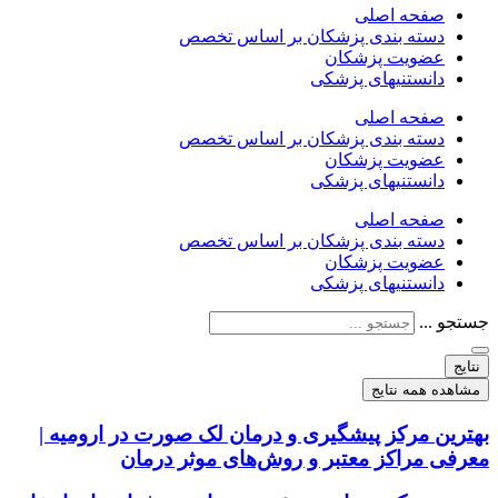
صفحه اصلی
دسته بندی پزشکان بر اساس تخصص
عضویت پزشکان
دانستنیهای پزشکی
صفحه اصلی
دسته بندی پزشکان بر اساس تخصص
عضویت پزشکان
دانستنیهای پزشکی
صفحه اصلی
دسته بندی پزشکان بر اساس تخصص
عضویت پزشکان
دانستنیهای پزشکی
جستجو ...
نتایج
مشاهده همه نتایج
بهترین مرکز پیشگیری و درمان لک صورت در ارومیه |
معرفی مراکز معتبر و روش‌های موثر درمان