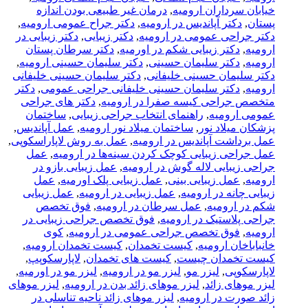
خیابان سرداران ارومیه
,
درمان غیر طبیعی بودن اندازه
پستان
,
دکتر آپاندیس در ارومیه
,
دکتر جراح عمومی ارومیه
,
دکتر جراحی عمومی در ارومیه
,
دکتر زیبایی
,
دکتر زیبایی در
ارومیه
,
دکتر زیبایی شکم در اورمیه
,
دکتر سرطان پستان
ارومیه
,
دکتر سلیمان حسینی
,
دکتر سلیمان حسینی ارومیه
,
دکتر سلیمان حسینی خلیفانی
,
دکتر سلیمان حسینی خلیفانی
ارومیه
,
دکتر سلیمان حسینی خلیفانی جراحی عمومی
,
دکتر
متخصص جراحی کیسه صفرا در ارومیه
,
دکتر های جراحی
عمومی ارومیه
,
راهنمای انتخاب جراحی زیبایی
,
ساختمان
پزشکان میلاد نور
,
ساختمان میلاد نور ارومیه
,
عمل آپاندیس
,
عمل برداشت آپاندیس در ارومیه
,
عمل به روش لاپاراسکوپی
,
عمل جراحی زیبایی کوچک کردن سینه‌ها در ارومیه
,
عمل
جراحی زیبایی لاله گوش در ارومیه
,
عمل زیبایی بازو در
ارومیه
,
عمل زیبایی بینی
,
عمل زیبایی پلک اورمیه
,
عمل
زیبایی چانه در ارومیه
,
عمل زیبایی در ارومیه
,
عمل زیبایی
شکم در ارومیه
,
عمل سرطان در ارومیه
,
فوق تخصص
جراحی پلاستیک در ارومیه
,
فوق تخصص جراحی زیبایی در
ارومیه
,
فوق تخصص جراحی عمومی در ارومیه
,
کوی
خانباباخان ارومیه
,
کیست تخمدان
,
کیست تخمدان ارومیه
,
کیست تخمدان چیست
,
کیست های تخمدان
,
لاپارسکوپپ
,
لاپارسکوپی
,
لیزر مو
,
لیزر مو در ارومیه
,
لیزر مو در اورمیه
,
لیزر موهای زائد
,
لیزر موهای زائد بدن در ارومیه
,
لیزر موهای
زائد صورت در ارومیه
,
لیزر موهای زائد ناحیه تناسلی در