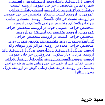
ارومیه
,
لیزر موهای زاید ارومیه
,
لیست آدرس و اسامی و
شماره تماس متخصصان جراحی عمومی ارومیه
,
لیست
پزشکان جراح عمومی در ارومیه
,
لیست پزشکان جراحی
عمومی در ارومیه
,
لیست پزشکان متخصص جراحی عمومی
در ارومیه
,
لیست جراحان پلاستیک ارومیه
,
لیست و اسامی
جراحان پلاستیک
,
متخصص جراحی پلاستیک در ارومیه
,
متخصص جراحی عمومی خوب در ارومیه
,
متخصص جراحی
عمومی در ارومیه
,
متخصص جراحی فتق در ارومیه
,
متخصص جراحی کیست در ارومیه
,
متخصص جراحی
لاپاراسکوپی در ارومیه
,
متخصص جراحی مری در ارومیه
,
متخصص جراحی معده در ارومیه
,
مراکز لیزر موهای زائد
ارومیه
,
مراکز لیزر موهای زاید ارومیه
,
مرکز لیزر موهای زائد
ارومیه
,
مزایای لاپاراسکوپی
,
معروفترین جراحان عمومی
ارومیه
,
مونس پلاستی در ارومیه
,
نکاتی قبل از عمل جراحی
زیبایی
,
نکاتی قبل از عمل جراحی زیبایی بینی
,
هزینه جراحی
پلاستیک در ارومیه
,
هزینه عمل زیبایی گوش در ارومیه
,
یزرگ
بودن پستانها
سبد خرید