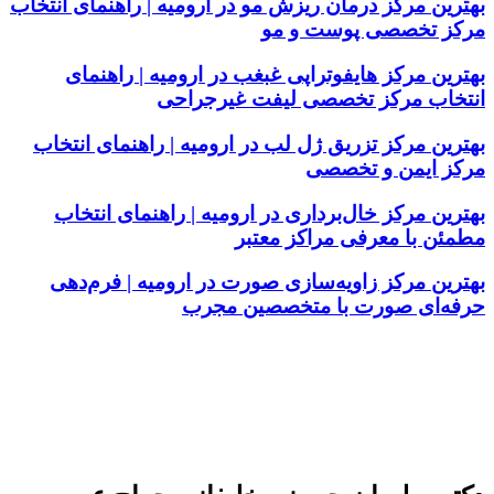
بهترین مرکز درمان ریزش مو در ارومیه | راهنمای انتخاب
مرکز تخصصی پوست و مو
بهترین مرکز هایفوتراپی غبغب در ارومیه | راهنمای
انتخاب مرکز تخصصی لیفت غیرجراحی
بهترین مرکز تزریق ژل لب در ارومیه | راهنمای انتخاب
مرکز ایمن و تخصصی
بهترین مرکز خال‌برداری در ارومیه | راهنمای انتخاب
مطمئن با معرفی مراکز معتبر
بهترین مرکز زاویه‌سازی صورت در ارومیه | فرم‌دهی
حرفه‌ای صورت با متخصصین مجرب