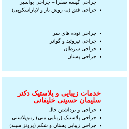
جراحی کیسه صفرا – جراحی بواسیر
جراحی فتق (به روش باز و لاپاراسکوپی)
جراحی توده های سر
جراحی تیروئید و گواتر
جراحی سرطان
جراحی پستان
خدمات زیبایی و پلاستیک دکتر
سلیمان حسینی خلیفانی
جراحی و برداشتن خال
جراحی پلاستیک (زیبایی بینی) رینوپلاستی
جراحی زیبایی پستان و شکم (پروتز سینه)