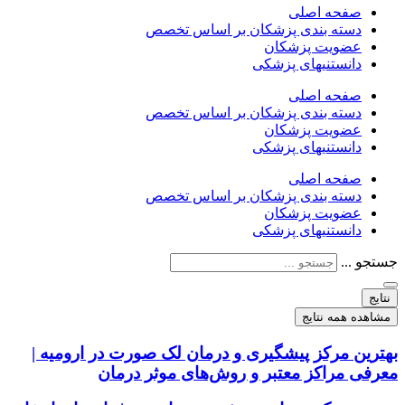
صفحه اصلی
دسته بندی پزشکان بر اساس تخصص
عضویت پزشکان
دانستنیهای پزشکی
صفحه اصلی
دسته بندی پزشکان بر اساس تخصص
عضویت پزشکان
دانستنیهای پزشکی
صفحه اصلی
دسته بندی پزشکان بر اساس تخصص
عضویت پزشکان
دانستنیهای پزشکی
جستجو ...
نتایج
مشاهده همه نتایج
بهترین مرکز پیشگیری و درمان لک صورت در ارومیه |
معرفی مراکز معتبر و روش‌های موثر درمان