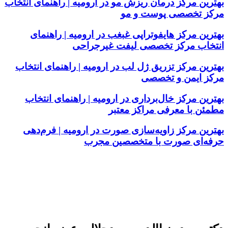
بهترین مرکز درمان ریزش مو در ارومیه | راهنمای انتخاب
مرکز تخصصی پوست و مو
بهترین مرکز هایفوتراپی غبغب در ارومیه | راهنمای
انتخاب مرکز تخصصی لیفت غیرجراحی
بهترین مرکز تزریق ژل لب در ارومیه | راهنمای انتخاب
مرکز ایمن و تخصصی
بهترین مرکز خال‌برداری در ارومیه | راهنمای انتخاب
مطمئن با معرفی مراکز معتبر
بهترین مرکز زاویه‌سازی صورت در ارومیه | فرم‌دهی
حرفه‌ای صورت با متخصصین مجرب