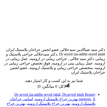
دکتر سید ضیاالدین سیدجلالی عضو انجمن جراحان پلاستیک ایران,
Dr seyed zia-addin seyed jalali ,دکتر سیدجلالی جراحی پلاستیک و
زیبایی, دکتر سید جلالی , جراحی زیبایی در ارومیه, عمل زیبایی در
ارومیه, عمل زیبایی بینی در ارومیه, فوق تخصص جراحی زیبایی در
ارومیه, متخصص جراحی زیبایی و پلاستیک ارومیه, عضو انجمن
جراحان پلاستیک ایران
شما نیز به این کسب و کار امتیاز دهید.
[کل:
0
میانگین:
0
]
Dr seyed zia-addin seyed jalali
,
Dr.seyed jalali Beauty
X بهترین جراح پلاستیک ارومیه
,
surgeon
,
اسامی جراحان
پلاستیک ارومیه
,
بهترین جراح پلاستیک ارومیه
,
بهترین جراح