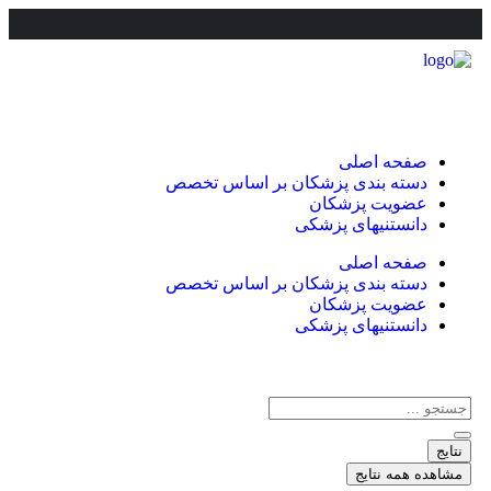
صفحه اصلی
دسته بندی پزشکان بر اساس تخصص
عضویت پزشکان
دانستنیهای پزشکی
صفحه اصلی
دسته بندی پزشکان بر اساس تخصص
عضویت پزشکان
دانستنیهای پزشکی
نتایج
مشاهده همه نتایج