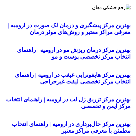
بهترین مرکز پیشگیری و درمان لک صورت در ارومیه |
معرفی مراکز معتبر و روش‌های موثر درمان
بهترین مرکز درمان ریزش مو در ارومیه | راهنمای
انتخاب مرکز تخصصی پوست و مو
بهترین مرکز هایفوتراپی غبغب در ارومیه | راهنمای
انتخاب مرکز تخصصی لیفت غیرجراحی
بهترین مرکز تزریق ژل لب در ارومیه | راهنمای انتخاب
مرکز ایمن و تخصصی
بهترین مرکز خال‌برداری در ارومیه | راهنمای انتخاب
مطمئن با معرفی مراکز معتبر