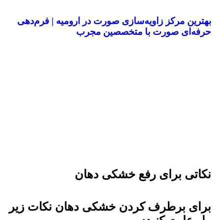
بهترین مرکز زاویه‌سازی صورت در ارومیه | فرم‌دهی
حرفه‌ای صورت با متخصصین مجرب
نکاتی برای رفع خشکی دهان
برای برطرف کردن خشکی دهان نکات زیر