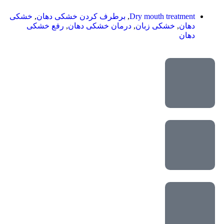
Dry mouth treatment
,
برطرف کردن خشکی دهان
,
خشکی
دهان
,
خشکی زبان
,
درمان خشکی دهان
,
رفع خشکی
دهان