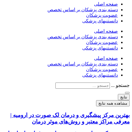
صفحه اصلی
دسته بندی پزشکان بر اساس تخصص
عضویت پزشکان
دانستنیهای پزشکی
صفحه اصلی
دسته بندی پزشکان بر اساس تخصص
عضویت پزشکان
دانستنیهای پزشکی
صفحه اصلی
دسته بندی پزشکان بر اساس تخصص
عضویت پزشکان
دانستنیهای پزشکی
جستجو ...
نتایج
مشاهده همه نتایج
بهترین مرکز پیشگیری و درمان لک صورت در ارومیه |
معرفی مراکز معتبر و روش‌های موثر درمان