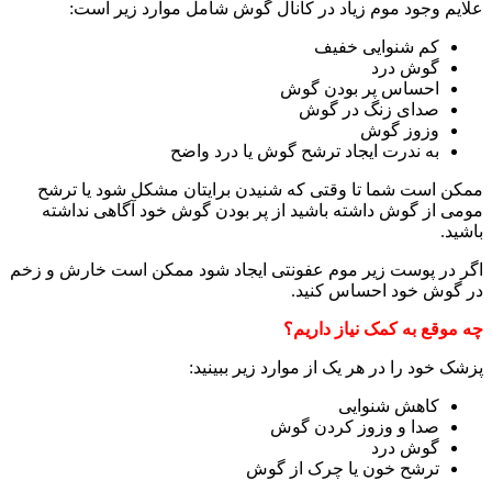
علایم وجود موم زیاد در کانال گوش شامل موارد زیر است:
کم شنوایی خفیف
گوش درد
احساس پر بودن گوش
صدای زنگ در گوش
وزوز گوش
به ندرت ایجاد ترشح گوش یا درد واضح
ممکن است شما تا وقتی که شنیدن برایتان مشکل شود یا ترشح
مومی از گوش داشته باشید از پر بودن گوش خود آگاهی نداشته
باشید.
اگر در پوست زیر موم عفونتی ایجاد شود ممکن است خارش و زخم
در گوش خود احساس کنید.
چه موقع به کمک نیاز داریم؟
پزشک خود را در هر یک از موارد زیر ببینید:
کاهش شنوایی
صدا و وزوز کردن گوش
گوش درد
ترشح خون یا چرک از گوش