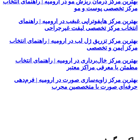
بهترین مرکز درمان ریزش مو در ارومیه | راهنمای انتخاب
مرکز تخصصی پوست و مو
بهترین مرکز هایفوتراپی غبغب در ارومیه | راهنمای
انتخاب مرکز تخصصی لیفت غیرجراحی
بهترین مرکز تزریق ژل لب در ارومیه | راهنمای انتخاب
مرکز ایمن و تخصصی
بهترین مرکز خال‌برداری در ارومیه | راهنمای انتخاب
مطمئن با معرفی مراکز معتبر
بهترین مرکز زاویه‌سازی صورت در ارومیه | فرم‌دهی
حرفه‌ای صورت با متخصصین مجرب