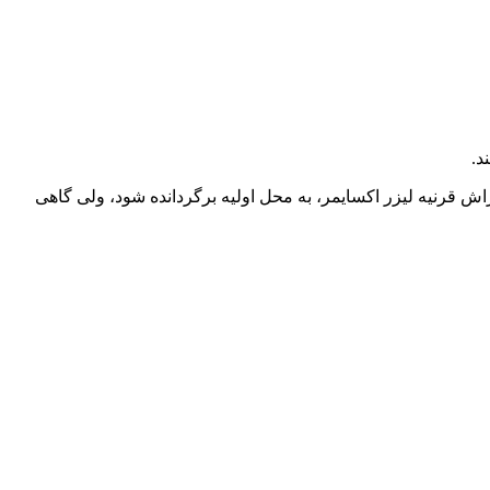
د.
اش قرنیه لیزر اکسایمر، به محل اولیه برگردانده شود، ولی گاهی