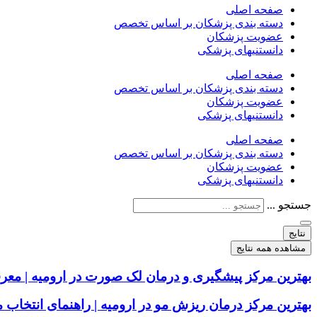
صفحه اصلی
دسته بندی پزشکان بر اساس تخصص
عضویت پزشکان
دانستنیهای پزشکی
صفحه اصلی
دسته بندی پزشکان بر اساس تخصص
عضویت پزشکان
دانستنیهای پزشکی
صفحه اصلی
دسته بندی پزشکان بر اساس تخصص
عضویت پزشکان
دانستنیهای پزشکی
جستجو ...
نتایج
مشاهده همه نتایج
بهترین مرکز پیشگیری و درمان لک صورت در ارومیه | معر
بهترین مرکز درمان ریزش مو در ارومیه | راهنمای انتخا