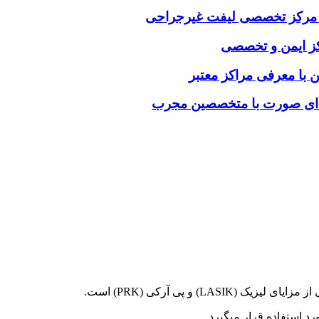
خاب مرکز تخصصی لیفت غیرجراحی
رکز ایمن و تخصصی
ن با معرفی مراکز معتبر
فه‌ای صورت با متخصصین مجرب
(LASIK) و پی آرکی (PRK) است.
د استفاده قرار میگیرد.