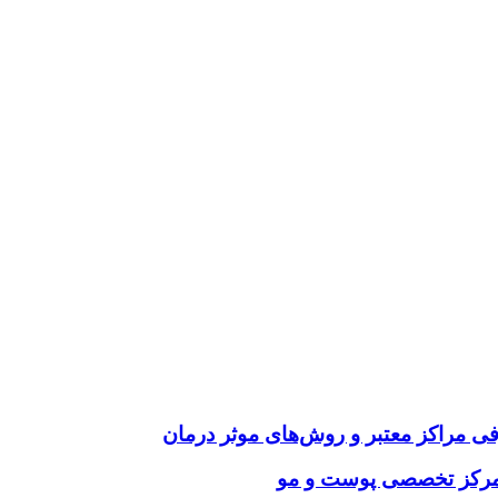
فی مراکز معتبر و روش‌های موثر درمان
ب مرکز تخصصی پوست و مو