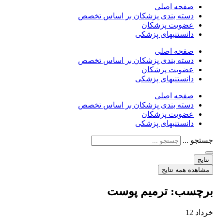
صفحه اصلی
دسته بندی پزشکان بر اساس تخصص
عضویت پزشکان
دانستنیهای پزشکی
صفحه اصلی
دسته بندی پزشکان بر اساس تخصص
عضویت پزشکان
دانستنیهای پزشکی
صفحه اصلی
دسته بندی پزشکان بر اساس تخصص
عضویت پزشکان
دانستنیهای پزشکی
جستجو ...
نتایج
مشاهده همه نتایج
برچسب:
ترمیم پوست
خرداد
12