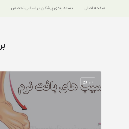
صفحه اصلی
دسته بندی پزشکان بر اساس تخصص
بر
تیر
23