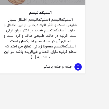
آستیگماتیسم
آستیگماتیسم آستیگماتیسم اختلال بسیار
شایعی است و اکثر افراد درجاتی از این اختلال را
دارند. آستیگماتیسم شدید در اکثر موارد ارثی
است. قرنیه در حالت طبیعی صاف و گرد است و
انحنای آن در همه محورها یکسان است.
آستیگماتیسم معمولا زمانی اتفاق می افتد که
سطح قرنیه دارای انحنای غیرقرینه باشد. در این
حالت به […]
چشم و چشم پزشکی