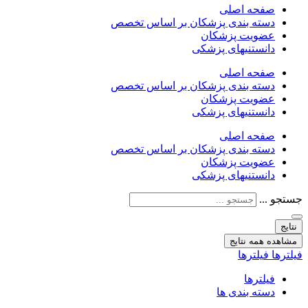
صفحه اصلی
دسته بندی پزشکان بر اساس تخصص
عضویت پزشکان
دانستنیهای پزشکی
صفحه اصلی
دسته بندی پزشکان بر اساس تخصص
عضویت پزشکان
دانستنیهای پزشکی
صفحه اصلی
دسته بندی پزشکان بر اساس تخصص
عضویت پزشکان
دانستنیهای پزشکی
جستجو ...
نتایج
مشاهده همه نتایج
فیلترها
فیلترها
فیلترها
دسته بندی ها