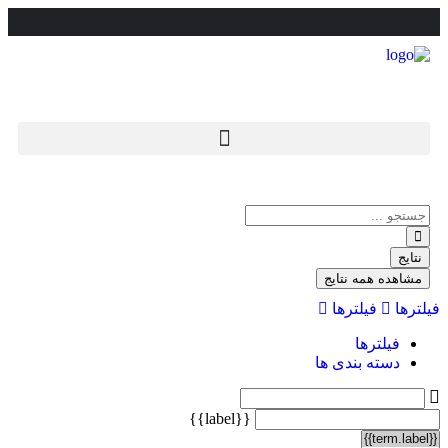
نتایج
مشاهده همه نتایج
فیلترها
فیلترها
فیلترها
دسته بندی ها
{{label}}