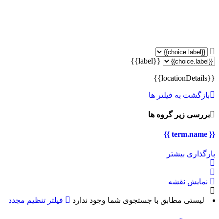
{{label}}
{{locationDetails}}
بازگشت به فیلتر ها
بررسی زیر گروه ها
{{ term.name }}
بارگذاری بیشتر
نمایش نقشه
لیستی مطابق با جستجوی شما وجود ندارد
فیلتر تنظیم مجدد