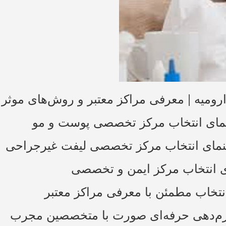
ومیه | معرفی مراکز معتبر و روش‌های موثر 
هنمای انتخاب مرکز تخصصی پوست و مو
راهنمای انتخاب مرکز تخصصی لیفت غیرجراحی
ای انتخاب مرکز ایمن و تخصصی
انتخاب مطمئن با معرفی مراکز معتبر
 فرم‌دهی حرفه‌ای صورت با متخصصین مجرب