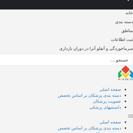
خانه
دسته بندی
مناطق
ثبت اطلاعات
سرماخوردگی و آنفلو آنزا در دوران بارداری
ستجو
..
صفحه اصلی
دسته بندی پزشکان بر اساس تخصص
عضویت پزشکان
دانستنیهای پزشکی
صفحه اصلی
دسته بندی پزشکان بر اساس تخصص