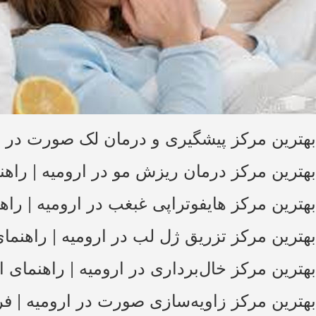
بهترین مرکز پیشگیری و درمان لک صورت در ار
بهترین مرکز درمان ریزش مو در ارومیه | را
بهترین مرکز هایفوتراپی غبغب در ارومیه | 
بهترین مرکز تزریق ژل لب در ارومیه | راهنم
بهترین مرکز خال‌برداری در ارومیه | راهنمای 
بهترین مرکز زاویه‌سازی صورت در ارومیه |