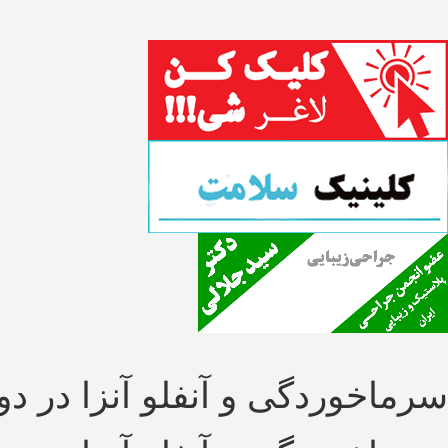
سرماخوردگی و آنفلو آنزا در دو