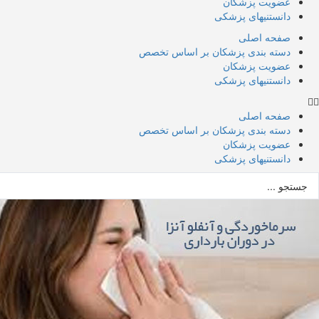
عضویت پزشکان
دانستنیهای پزشکی
صفحه اصلی
دسته بندی پزشکان بر اساس تخصص
عضویت پزشکان
دانستنیهای پزشکی
صفحه اصلی
دسته بندی پزشکان بر اساس تخصص
عضویت پزشکان
دانستنیهای پزشکی
ستجو
..