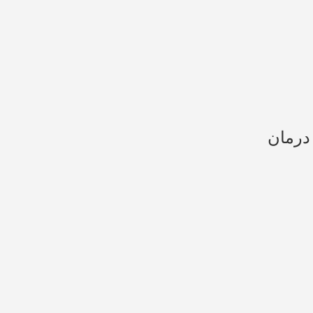
درمان