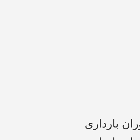
ران بارداری