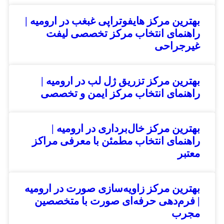
بهترین مرکز هایفوتراپی غبغب در ارومیه |
راهنمای انتخاب مرکز تخصصی لیفت
غیرجراحی
بهترین مرکز تزریق ژل لب در ارومیه |
راهنمای انتخاب مرکز ایمن و تخصصی
بهترین مرکز خال‌برداری در ارومیه |
راهنمای انتخاب مطمئن با معرفی مراکز
معتبر
بهترین مرکز زاویه‌سازی صورت در ارومیه
| فرم‌دهی حرفه‌ای صورت با متخصصین
مجرب