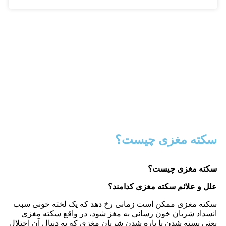
سکته مغزی چیست؟
سکته مغزی چیست؟
علل و علائم سکته مغزی کدامند؟
سکته مغزی ممکن است زمانی رخ دهد که یک لخته خونی سبب
انسداد شریان خون رسانی به مغز شود، در واقع سکته مغزی
یعنی بسته شدن یا پاره شدن شریان مغزی که به دنبال آن اختلال