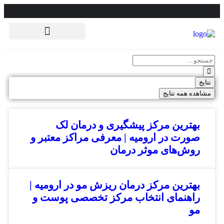
دسته بندی پزشکان بر اساس تخصص
نتایج
مشاهده همه نتایج
بهترین مرکز پیشگیری و درمان لک
صورت در ارومیه | معرفی مراکز معتبر و
روش‌های موثر درمان
بهترین مرکز درمان ریزش مو در ارومیه |
راهنمای انتخاب مرکز تخصصی پوست و
مو