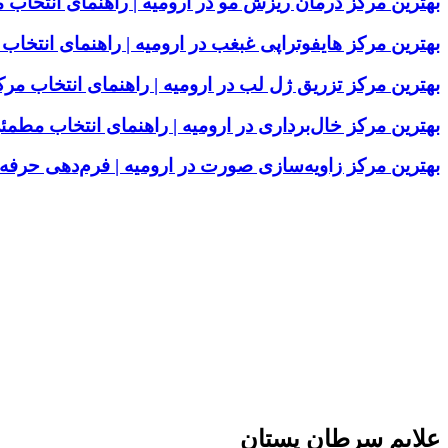
بهترین مرکز درمان ریزش مو در ارومیه | راهنمای انتخا
بهترین مرکز هایفوتراپی غبغب در ارومیه | راهنمای انت
بهترین مرکز تزریق ژل لب در ارومیه | راهنمای انتخاب م
بهترین مرکز خال‌برداری در ارومیه | راهنمای انتخاب مطمئ
بهترین مرکز زاویه‌سازی صورت در ارومیه | فرم‌دهی حر
علایم سرطان پستان