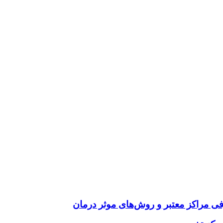
فی مراکز معتبر و روش‌های موثر درمان