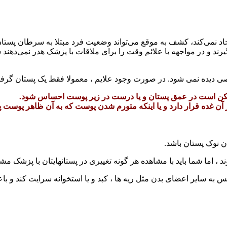
د نمی‌کند، کشف به موقع می‌تواند وضعیت فرد مبتلا به سرطان پستان را 
رند و در مواجهه با علائم وقت را برای ملاقات با پزشک هدر نمی‌دهن
دیده نمی شود. در صورت وجود علایم ، معمولا فقط یک پستان گرفتار 
 ممکن است در عمق پستان و یا درست در زیر پوست احساس شود.
آن غده قرار دارد و یا اینکه متورم شدن پوست که به آن ظاهر پوست پ
 نوک پستان باشد.
 ، اما شما باید با مشاهده هر گونه تغییری در پستانهایتان با پزشک مش
س به سایر اعضای بدن مثل ریه ها ، کبد و یا استخوانه سرایت کند و 