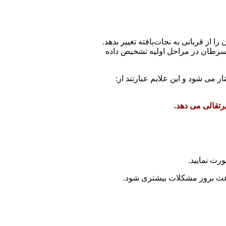
از قربانی به نجات‌یافته تغییر بدهد.
د سرطان در مراحل اولیه تشخیص داده
می شود و این علایم عبارتند از:
رتقالی می دهد.
ورت نمایید.
باعث بروز مشکلات بیشتری شود.