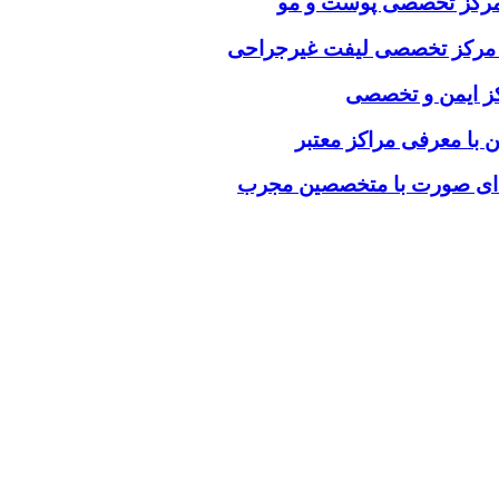
ب مرکز تخصصی پوست و مو
خاب مرکز تخصصی لیفت غیرجراحی
رکز ایمن و تخصصی
ن با معرفی مراکز معتبر
فه‌ای صورت با متخصصین مجرب