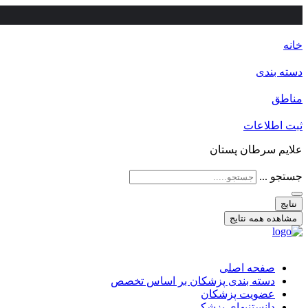
خانه
دسته بندی
مناطق
ثبت اطلاعات
علایم سرطان پستان
جستجو ...
نتایج
مشاهده همه نتایج
صفحه اصلی
دسته بندی پزشکان بر اساس تخصص
عضویت پزشکان
دانستنیهای پزشکی