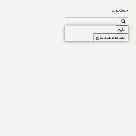
نتایج
مشاهده همه نتایج