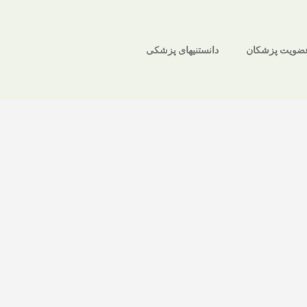
ضویت پزشکان
دانستنیهای پزشکی