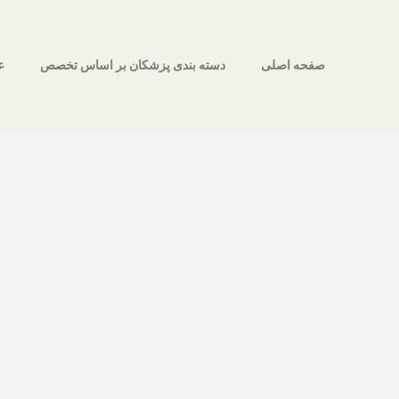
صفحه اصلی
دسته بندی پزشکان بر اساس تخصص
ع