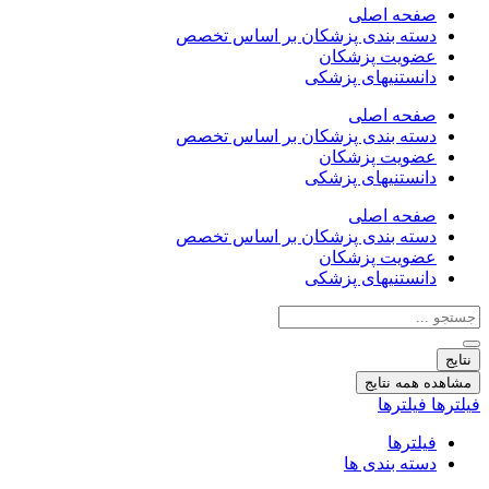
صفحه اصلی
دسته بندی پزشکان بر اساس تخصص
عضویت پزشکان
دانستنیهای پزشکی
صفحه اصلی
دسته بندی پزشکان بر اساس تخصص
عضویت پزشکان
دانستنیهای پزشکی
صفحه اصلی
دسته بندی پزشکان بر اساس تخصص
عضویت پزشکان
دانستنیهای پزشکی
جستجو
...
نتایج
مشاهده همه نتایج
فیلترها
فیلترها
فیلترها
دسته بندی ها