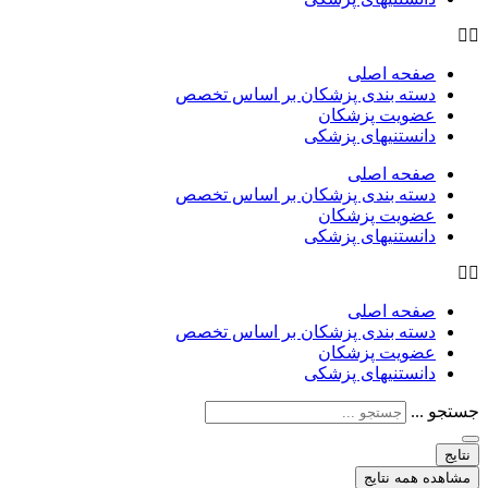
صفحه اصلی
دسته بندی پزشکان بر اساس تخصص
عضویت پزشکان
دانستنیهای پزشکی
صفحه اصلی
دسته بندی پزشکان بر اساس تخصص
عضویت پزشکان
دانستنیهای پزشکی
صفحه اصلی
دسته بندی پزشکان بر اساس تخصص
عضویت پزشکان
دانستنیهای پزشکی
جستجو ...
نتایج
مشاهده همه نتایج