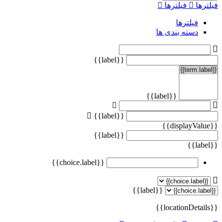
فیلترها
فیلترها
فیلترها
دسته بندی ها
{{label}}
{{label}}
{{label}}
{{displayValue}}
{{label}}
{{label}}
{{choice.label}}
{{label}}
{{locationDetails}}