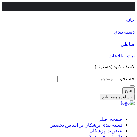
خانه
دسته بندی
مناطق
ثبت اطلاعات
کشف کنید (3ستونه)
جستجو ...
نتایج
مشاهده همه نتایج
صفحه اصلی
دسته بندی پزشکان بر اساس تخصص
عضویت پزشکان
دانستنیهای پزشکی