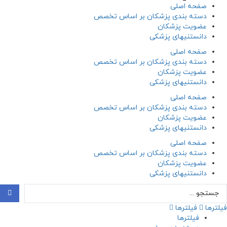
صفحه اصلی
دسته بندی پزشکان بر اساس تخصص
عضویت پزشکان
دانستنیهای پزشکی
صفحه اصلی
دسته بندی پزشکان بر اساس تخصص
عضویت پزشکان
دانستنیهای پزشکی
صفحه اصلی
دسته بندی پزشکان بر اساس تخصص
عضویت پزشکان
دانستنیهای پزشکی
صفحه اصلی
دسته بندی پزشکان بر اساس تخصص
عضویت پزشکان
دانستنیهای پزشکی
ستجو
..
فیلترها
فیلترها
فیلترها