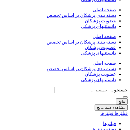
صفحه اصلی
دسته بندی پزشکان بر اساس تخصص
عضویت پزشکان
دانستنیهای پزشکی
صفحه اصلی
دسته بندی پزشکان بر اساس تخصص
عضویت پزشکان
دانستنیهای پزشکی
صفحه اصلی
دسته بندی پزشکان بر اساس تخصص
عضویت پزشکان
دانستنیهای پزشکی
جستجو ...
نتایج
مشاهده همه نتایج
فیلترها
فیلترها
فیلترها
دسته بندی ها