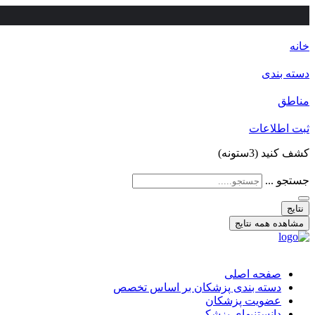
خانه
دسته بندی
مناطق
ثبت اطلاعات
کشف کنید (3ستونه)
جستجو ...
نتایج
مشاهده همه نتایج
صفحه اصلی
دسته بندی پزشکان بر اساس تخصص
عضویت پزشکان
دانستنیهای پزشکی