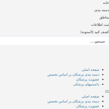
خانه
دسته بندی
مناطق
ثبت اطلاعات
کشف کنید (3ستونه)
ستجو
..
صفحه اصلی
دسته بندی پزشکان بر اساس تخصص
عضویت پزشکان
دانستنیهای پزشکی
صفحه اصلی
دسته بندی پزشکان بر اساس تخصص
عضویت پزشکان