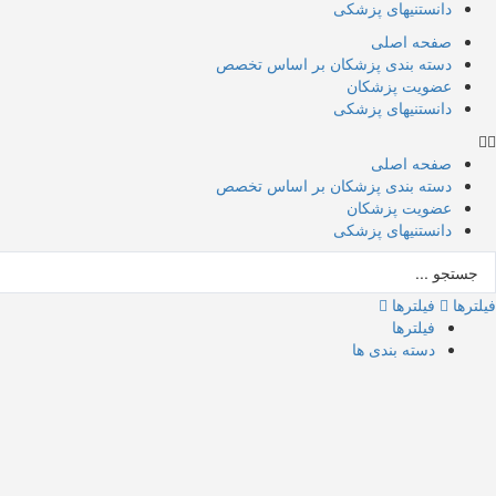
دانستنیهای پزشکی
صفحه اصلی
دسته بندی پزشکان بر اساس تخصص
عضویت پزشکان
دانستنیهای پزشکی
صفحه اصلی
دسته بندی پزشکان بر اساس تخصص
عضویت پزشکان
دانستنیهای پزشکی
ستجو
..
فیلترها
فیلترها
فیلترها
دسته بندی ها
جستجو
بازگشت