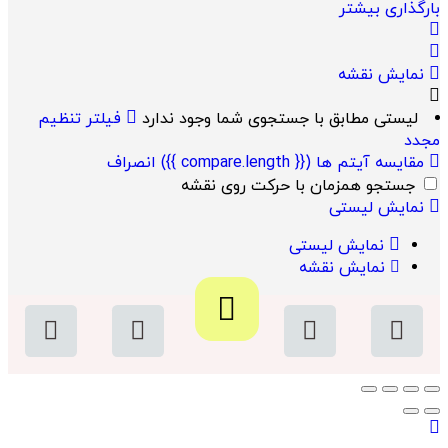
بارگذاری بیشتر
نمایش نقشه
لیستی مطابق با جستجوی شما وجود ندارد
فیلتر تنظیم
مجدد
مقایسه آیتم ها
({{ compare.length }})
انصراف
جستجو همزمان با حرکت روی نقشه
نمایش لیستی
نمایش لیستی
نمایش نقشه