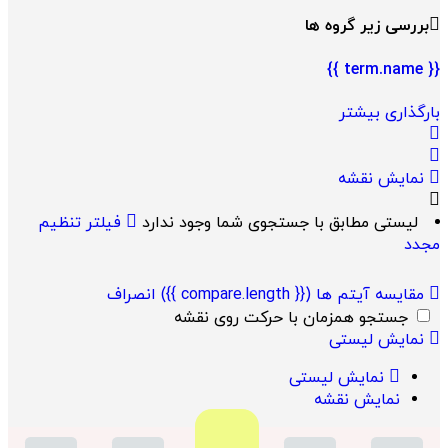
بررسی زیر گروه ها
{{ term.name }}
بارگذاری بیشتر
نمایش نقشه
لیستی مطابق با جستجوی شما وجود ندارد
فیلتر تنظیم
مجدد
مقایسه آیتم ها
({{ compare.length }})
انصراف
جستجو همزمان با حرکت روی نقشه
نمایش لیستی
نمایش لیستی
نمایش نقشه