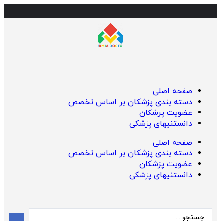
صفحه اصلی
دسته بندی پزشکان بر اساس تخصص
عضویت پزشکان
دانستنیهای پزشکی
صفحه اصلی
دسته بندی پزشکان بر اساس تخصص
عضویت پزشکان
دانستنیهای پزشکی