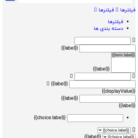
فیلترها
فیلترها
فیلترها
دسته بندی ها
{{label}}
{{label}}
{{label}}
{{displayValue}}
{{label}}
{{label}}
{{choice.label}}
{{label}}