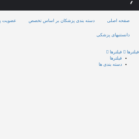
صفحه اصلی
دسته بندی پزشکان بر اساس تخصص
عضویت پ
دانستنیهای پزشکی
فیلترها
فیلترها
فیلترها
دسته بندی ها
جستجو
بازگشت