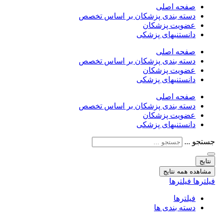
صفحه اصلی
دسته بندی پزشکان بر اساس تخصص
عضویت پزشکان
دانستنیهای پزشکی
صفحه اصلی
دسته بندی پزشکان بر اساس تخصص
عضویت پزشکان
دانستنیهای پزشکی
صفحه اصلی
دسته بندی پزشکان بر اساس تخصص
عضویت پزشکان
دانستنیهای پزشکی
جستجو ...
نتایج
مشاهده همه نتایج
فیلترها
فیلترها
فیلترها
دسته بندی ها