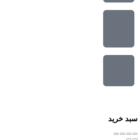
سبد خرید