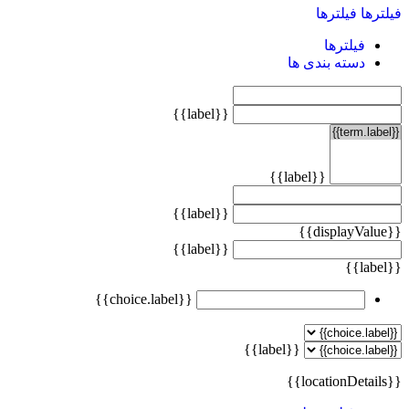
فیلترها
فیلترها
فیلترها
دسته بندی ها
{{label}}
{{label}}
{{label}}
{{displayValue}}
{{label}}
{{label}}
{{choice.label}}
{{label}}
{{locationDetails}}