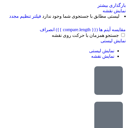
بارگذاری بیشتر
نمایش نقشه
لیستی مطابق با جستجوی شما وجود ندارد
فیلتر تنظیم مجدد
مقایسه آیتم ها
({{ compare.length }})
انصراف
جستجو همزمان با حرکت روی نقشه
نمایش لیستی
نمایش لیستی
نمایش نقشه