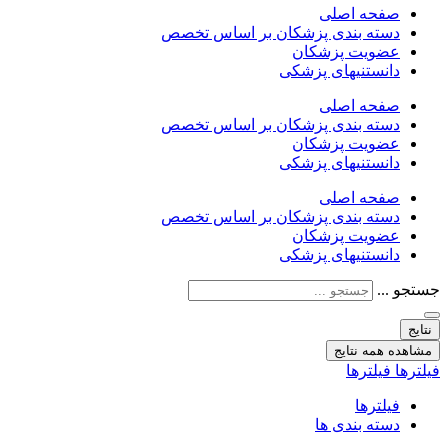
صفحه اصلی
دسته بندی پزشکان بر اساس تخصص
عضویت پزشکان
دانستنیهای پزشکی
صفحه اصلی
دسته بندی پزشکان بر اساس تخصص
عضویت پزشکان
دانستنیهای پزشکی
صفحه اصلی
دسته بندی پزشکان بر اساس تخصص
عضویت پزشکان
دانستنیهای پزشکی
جستجو ...
نتایج
مشاهده همه نتایج
فیلترها
فیلترها
فیلترها
دسته بندی ها