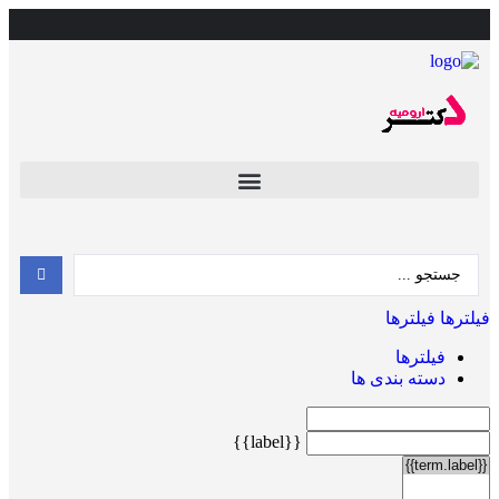
فیلترها
فیلترها
فیلترها
دسته بندی ها
{{label}}