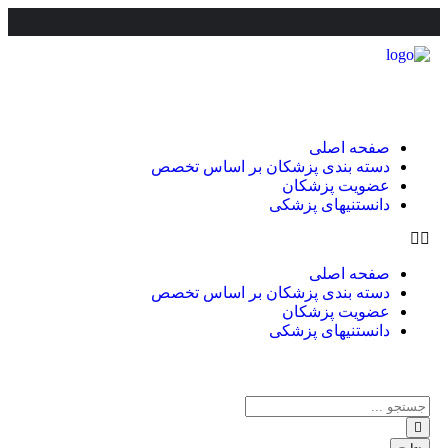
صفحه اصلی
دسته بندی پزشکان بر اساس تخصص
عضویت پزشکان
دانستنیهای پزشکی
صفحه اصلی
دسته بندی پزشکان بر اساس تخصص
عضویت پزشکان
دانستنیهای پزشکی