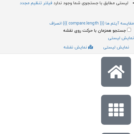
لیستی مطابق با جستجوی شما وجود ندارد
فیلتر تنظیم مجدد
ایسه آیتم ها
({{ compare.length }})
انصراف
جستجو همزمان با حرکت روی نقشه
ایش لیستی
نمایش لیستی
نمایش نقشه