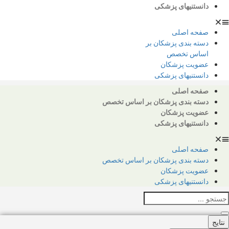
دانستنیهای پزشکی
صفحه اصلی
دسته بندی پزشکان بر
اساس تخصص
عضویت پزشکان
دانستنیهای پزشکی
صفحه اصلی
دسته بندی پزشکان بر اساس تخصص
عضویت پزشکان
دانستنیهای پزشکی
صفحه اصلی
دسته بندی پزشکان بر اساس تخصص
عضویت پزشکان
دانستنیهای پزشکی
جستجو
...
نتایج