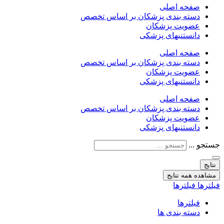
صفحه اصلی
دسته بندی پزشکان بر اساس تخصص
عضویت پزشکان
دانستنیهای پزشکی
صفحه اصلی
دسته بندی پزشکان بر اساس تخصص
عضویت پزشکان
دانستنیهای پزشکی
صفحه اصلی
دسته بندی پزشکان بر اساس تخصص
عضویت پزشکان
دانستنیهای پزشکی
جستجو ...
نتایج
مشاهده همه نتایج
فیلترها
فیلترها
فیلترها
دسته بندی ها