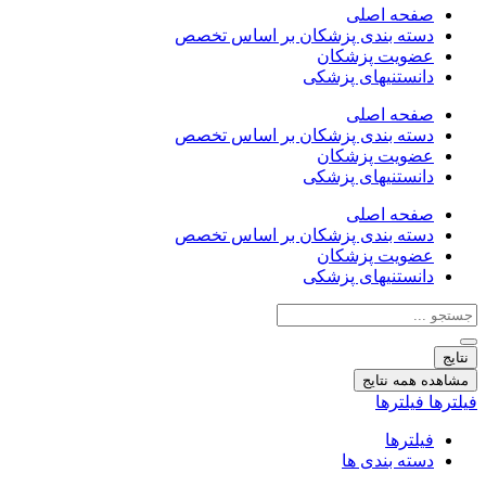
صفحه اصلی
دسته بندی پزشکان بر اساس تخصص
عضویت پزشکان
دانستنیهای پزشکی
صفحه اصلی
دسته بندی پزشکان بر اساس تخصص
عضویت پزشکان
دانستنیهای پزشکی
صفحه اصلی
دسته بندی پزشکان بر اساس تخصص
عضویت پزشکان
دانستنیهای پزشکی
جستجو
...
نتایج
مشاهده همه نتایج
فیلترها
فیلترها
فیلترها
دسته بندی ها